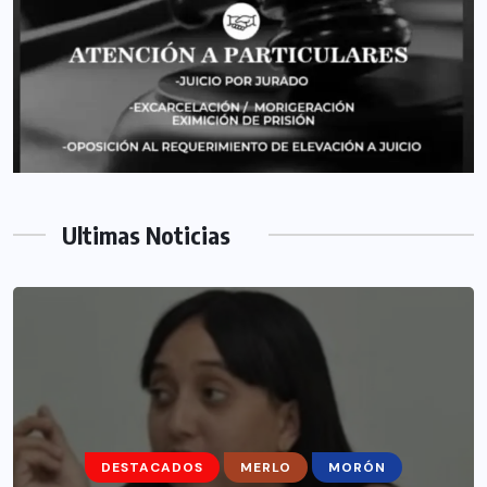
Ultimas Noticias
DESTACADOS
MERLO
MORÓN