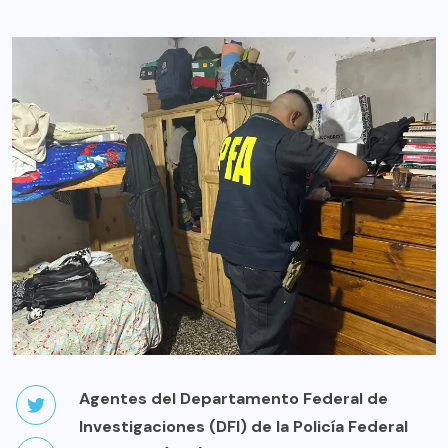
Agentes del Departamento Federal de
Investigaciones (DFI) de la Policía Federal