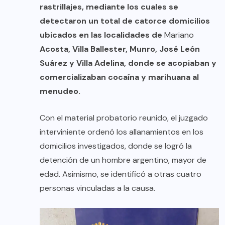
rastrillajes, mediante los cuales se
detectaron un total de catorce domicilios
ubicados en las localidades de
Mariano
Acosta, Villa Ballester, Munro, José León
Suárez y Villa Adelina, donde se acopiaban y
comercializaban cocaína y marihuana al
menudeo.
Con el material probatorio reunido, el juzgado
interviniente ordenó los allanamientos en los
domicilios investigados, donde se logró la
detención de un hombre argentino, mayor de
edad. Asimismo, se identificó a otras cuatro
personas vinculadas a la causa.