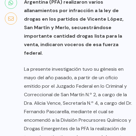
Argentina (PFA) realizaron varios
allanamientos por infracción a la ley de
drogas en los partidos de Vicente López,
San Martín y Merlo, secuestrándose
importante cantidad drogas lista para la
venta, indicaron voceros de esa fuerza
federal.
La presente investigación tuvo su génesis en
mayo del año pasado, a partir de un oficio
emitido por el Juzgado Federal en lo Criminal y
Correccional de San Martín N.º 2, a cargo de la
Dra. Alicia Vence, Secretaría N.º 4, a cargo del Dr.
Fernando Pascarella, mediante el cual se
encomendó a la División Precursores Químicos y
Drogas Emergentes de la PFA la realización de