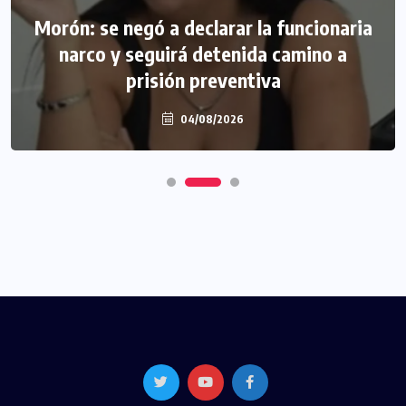
Morón: se negó a declarar la funcionaria
narco y seguirá detenida camino a
prisión preventiva
04/08/2026