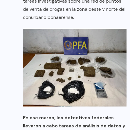
tareas investigativas sobre una red de puntos
de venta de drogas en la zona oeste y norte del
conurbano bonaerense.
En ese marco, los detectives federales
llevaron a cabo tareas de análisis de datos y