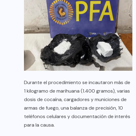
Durante el procedimiento se incautaron más de
1 kilogramo de marihuana (1.400 gramos), varias
dosis de cocaína, cargadores y municiones de
armas de fuego, una balanza de precisión, 10
teléfonos celulares y documentación de interés
para la causa.