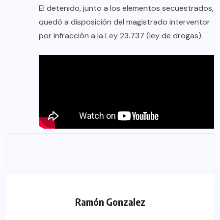
El detenido, junto a los elementos secuestrados,
quedó a disposición del magistrado interventor
por infracción a la Ley 23.737 (ley de drogas).
Ramón Gonzalez