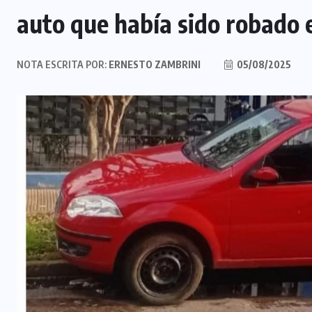
auto que había sido robado
NOTA ESCRITA POR:
ERNESTO ZAMBRINI
05/08/2025