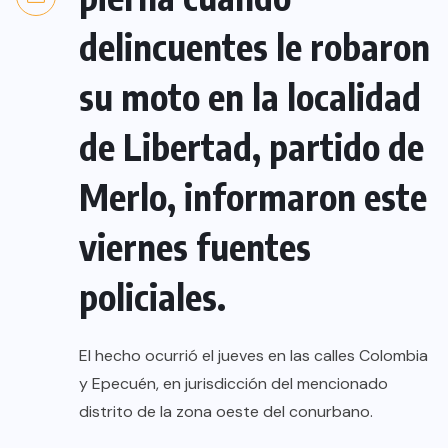
delincuentes le robaron
su moto en la localidad
de Libertad, partido de
Merlo, informaron este
viernes fuentes
policiales.
El hecho ocurrió el jueves en las calles Colombia
y Epecuén, en jurisdicción del mencionado
distrito de la zona oeste del conurbano.