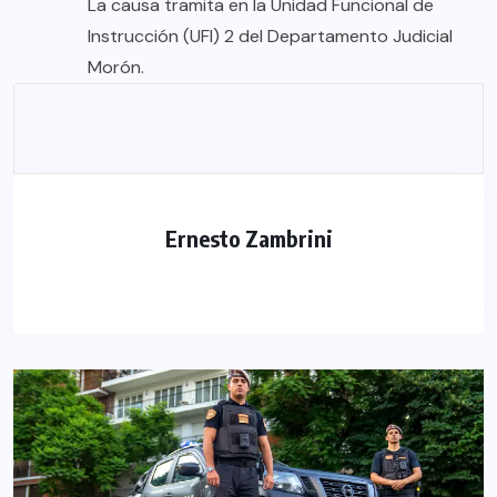
La causa tramita en la Unidad Funcional de
Instrucción (UFI) 2 del Departamento Judicial
Morón.
Ernesto Zambrini