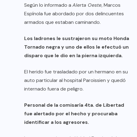
Según lo informado a
Alerta Oeste
, Marcos
Espínola fue abordado por dos delincuentes
armados que estaban caminando.
Los ladrones le sustrajeron su moto Honda
Tornado negra y uno de ellos le efectuó un
disparo que le dio en la pierna izquierda.
El herido fue trasladado por un hermano en su
auto particular al hospital Paroissien y quedó
internado fuera de peligro.
Personal de la comisaría 4ta. de Libertad
fue alertado por el hecho y procuraba
identificar a los agresores.