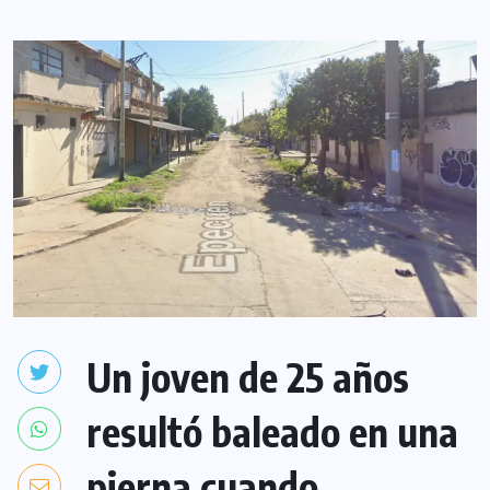
Un joven de 25 años
resultó baleado en una
pierna cuando