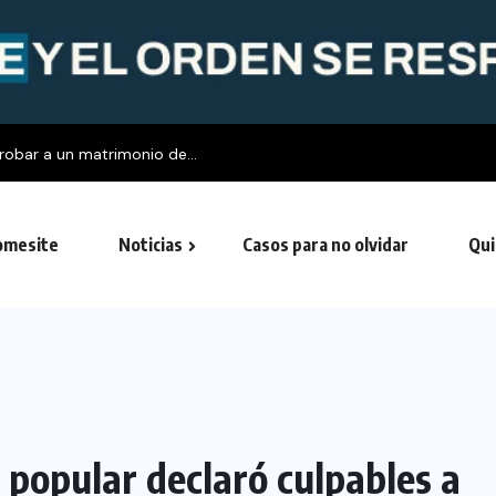
obar a un matrimonio de...
mesite
Noticias
Casos para no olvidar
Qui
 popular declaró culpables a