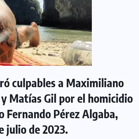
ró culpables a Maximiliano
y Matías Gil por el homicidio
o Fernando Pérez Algaba,
 julio de 2023.