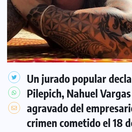
Un jurado popular decla
Pilepich, Nahuel Vargas 
agravado del empresari
crimen cometido el 18 de