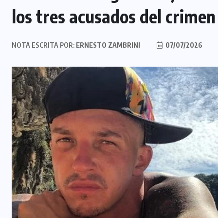
los tres acusados del crimen
NOTA ESCRITA POR:
ERNESTO ZAMBRINI
07/07/2026