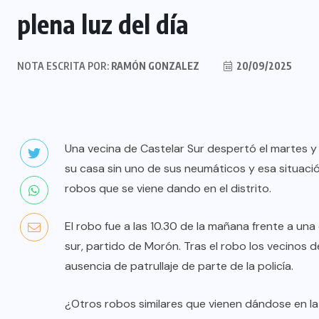
plena luz del día
NOTA ESCRITA POR:
RAMÓN GONZALEZ
20/09/2025
Una vecina de Castelar Sur despertó el martes 
su casa sin uno de sus neumáticos y esa situació
robos que se viene dando en el distrito.
El robo fue a las 10.30 de la mañana frente a un
sur, partido de Morón. Tras el robo los vecinos 
ausencia de patrullaje de parte de la policía.
¿Otros robos similares que vienen dándose en la 