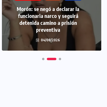
Morón: se negó a declarar la
funcionaria narco y seguirá
detenida camino a prisión
preventiva
04/08/2026