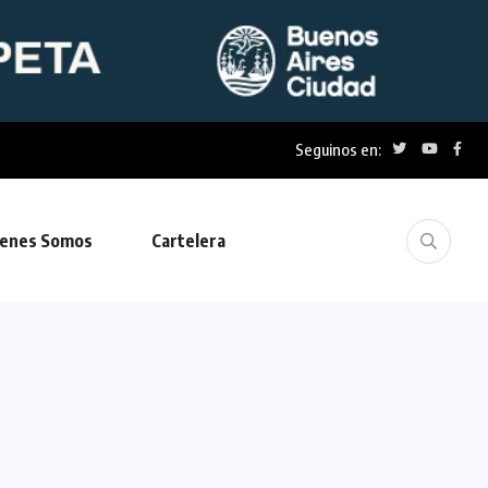
Seguinos en:
enes Somos
Cartelera