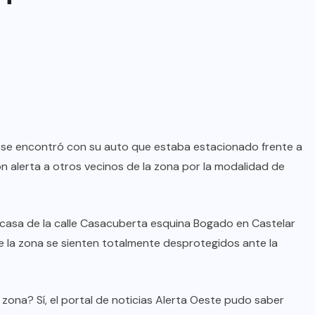
y se encontró con su auto que estaba estacionado frente a
n alerta a otros vecinos de la zona por la modalidad de
a casa de la calle Casacuberta esquina Bogado en Castelar
de la zona se sienten totalmente desprotegidos ante la
zona? Sí, el portal de noticias Alerta Oeste pudo saber