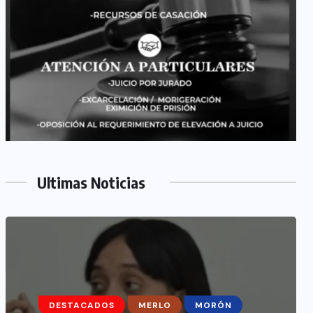
Ultimas Noticias
DESTACADOS
MERLO
MORÓN