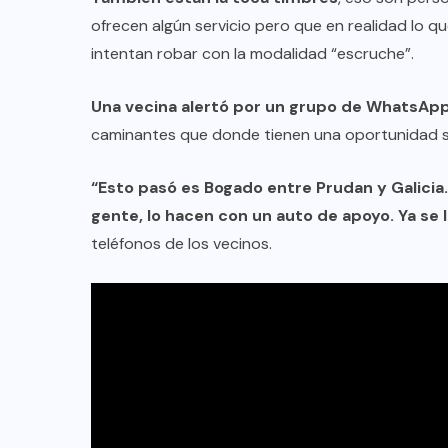
ofrecen algún servicio pero que en realidad lo q
intentan robar con la modalidad “escruche”.
Una vecina alertó por un grupo de WhatsApp
caminantes que donde tienen una oportunidad se
“Esto pasó es Bogado entre Prudan y Galicia
gente, lo hacen con un auto de apoyo. Ya se le
teléfonos de los vecinos.