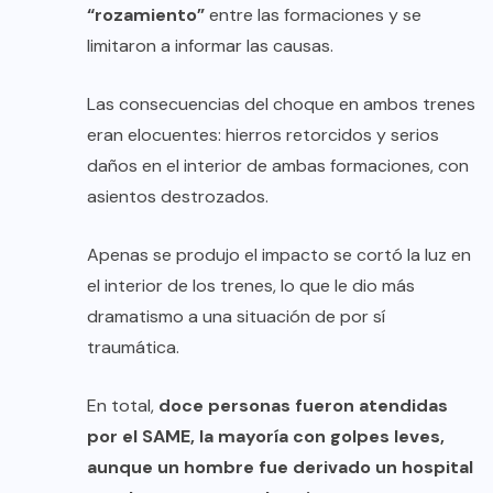
“rozamiento”
entre las formaciones y se
limitaron a informar las causas.
Las consecuencias del choque en ambos trenes
eran elocuentes: hierros retorcidos y serios
daños en el interior de ambas formaciones, con
asientos destrozados.
Apenas se produjo el impacto se cortó la luz en
el interior de los trenes, lo que le dio más
dramatismo a una situación de por sí
traumática.
En total,
doce personas fueron atendidas
por el SAME, la mayoría con golpes leves,
aunque un hombre fue derivado un hospital