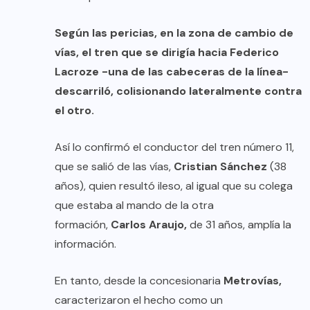
Según las pericias, en la zona de cambio de
vías, el tren que se dirigía hacia Federico
Lacroze -una de las cabeceras de la línea-
descarriló, colisionando lateralmente contra
el otro.
Así lo confirmó el conductor del tren número 11,
que se salió de las vías,
Cristian Sánchez
(38
años), quien resultó ileso, al igual que su colega
que estaba al mando de la otra
formación,
Carlos Araujo,
de 31 años, amplía la
información.
En tanto, desde la concesionaria
Metrovías,
caracterizaron el hecho como un