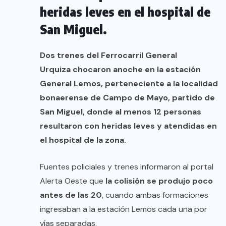
heridas leves en el hospital de
San Miguel.
Dos trenes del
Ferrocarril General
Urquiza
chocaron anoche en la estación
General Lemos, perteneciente a la localidad
bonaerense de Campo de Mayo, partido de
San Miguel, donde al menos 12 personas
resultaron con heridas leves y atendidas en
el hospital de la zona.
Fuentes policiales y trenes informaron al portal
Alerta Oeste que
la colisión se produjo poco
antes de las 20
, cuando ambas formaciones
ingresaban a la estación Lemos cada una por
vías separadas.