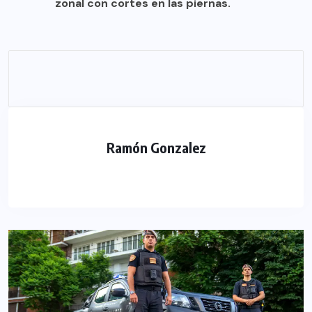
zonal con cortes en las piernas.
Ramón Gonzalez