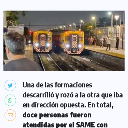
Una de las formaciones
descarrilló y rozó a la otra que iba
en dirección opuesta. En total,
doce personas fueron
atendidas por el SAME con