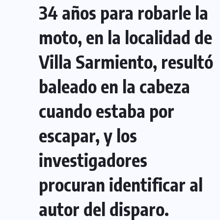
34 años para robarle la
moto, en la localidad de
Villa Sarmiento, resultó
baleado en la cabeza
cuando estaba por
escapar, y los
investigadores
procuran identificar al
autor del disparo.