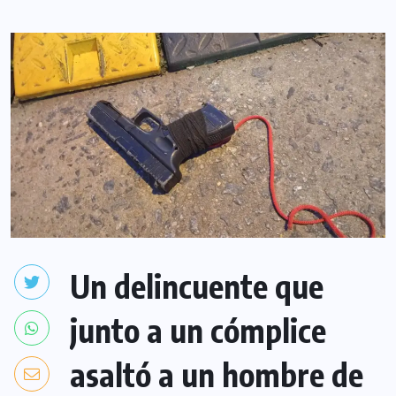
Un delincuente que
junto a un cómplice
asaltó a un hombre de