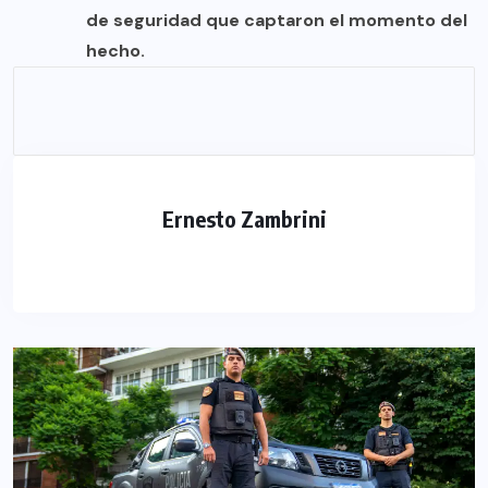
de seguridad que captaron el momento del
hecho.
Ernesto Zambrini