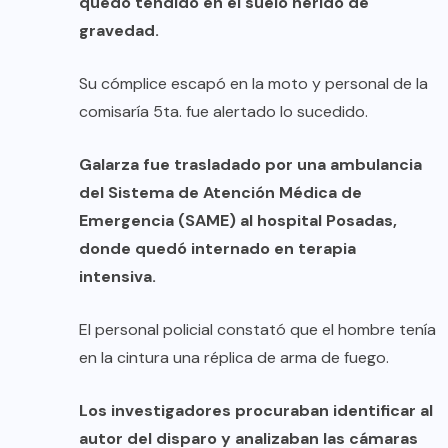
quedó tendido en el suelo herido de
gravedad.
Su cómplice escapó en la moto y personal de la
comisaría 5ta. fue alertado lo sucedido.
Galarza fue trasladado por una ambulancia
del Sistema de Atención Médica de
Emergencia (SAME) al hospital Posadas,
donde quedó internado en terapia
intensiva.
El personal policial constató que el hombre tenía
en la cintura una réplica de arma de fuego.
Los investigadores procuraban identificar al
autor del disparo y analizaban las cámaras