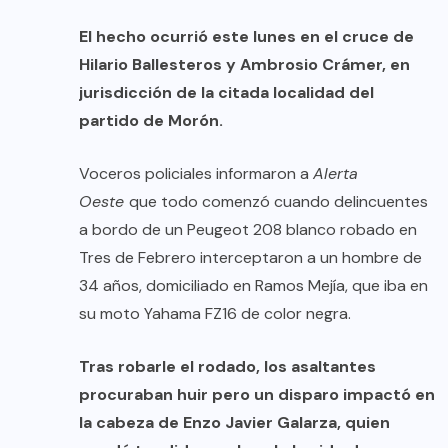
El hecho ocurrió este lunes en el cruce de
Hilario Ballesteros y Ambrosio Crámer, en
jurisdicción de la citada localidad del
partido de Morón.
Voceros policiales informaron a
Alerta
Oeste
que todo comenzó cuando delincuentes
a bordo de un Peugeot 208 blanco robado en
Tres de Febrero interceptaron a un hombre de
34 años, domiciliado en Ramos Mejía, que iba en
su moto Yahama FZ16 de color negra.
Tras robarle el rodado, los asaltantes
procuraban huir pero un disparo impactó en
la cabeza de Enzo Javier Galarza, quien