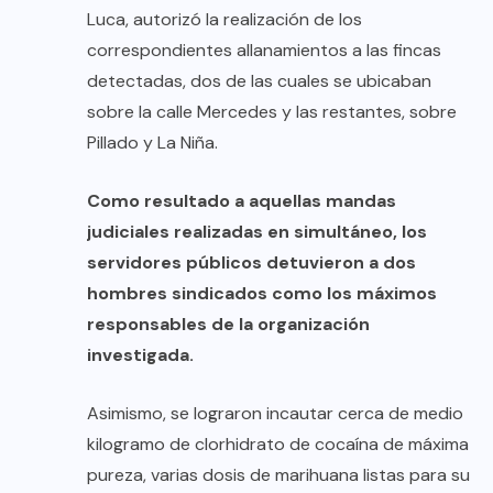
Luca, autorizó la realización de los
correspondientes allanamientos a las fincas
detectadas, dos de las cuales se ubicaban
sobre la calle Mercedes y las restantes, sobre
Pillado y La Niña.
Como resultado a aquellas mandas
judiciales realizadas en simultáneo, los
servidores públicos detuvieron a dos
hombres sindicados como los máximos
responsables de la organización
investigada.
Asimismo, se lograron incautar cerca de medio
kilogramo de clorhidrato de cocaína de máxima
pureza, varias dosis de marihuana listas para su