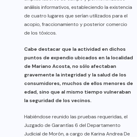
análisis informativos, estableciendo la existencia
de cuatro lugares que serían utilizados para el
acopio, fraccionamiento y posterior comercio
de los tóxicos.
Cabe destacar que la actividad en dichos
puntos de expendio ubicados en la localidad
de Mariano Acosta, no sólo afectaban
gravemente la integridad y la salud de los
consumidores, muchos de ellos menores de
edad, sino que al mismo tiempo vulneraban
la seguridad de los vecinos.
Habiéndose reunido las pruebas requeridas, el
Juzgado de Garantías 6 del Departamento
Judicial de Morón, a cargo de Karina Andrea De