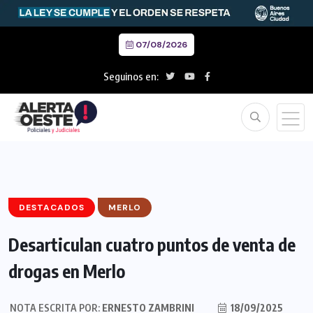
07/08/2026
Seguinos en:
DESTACADOS
MERLO
Desarticulan cuatro puntos de venta de
drogas en Merlo
NOTA ESCRITA POR:
ERNESTO ZAMBRINI
18/09/2025