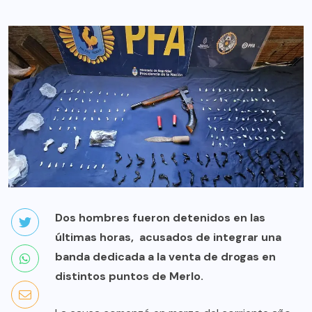
Dos hombres fueron detenidos en las
últimas horas, acusados de integrar una
banda dedicada a la venta de drogas en
distintos puntos de Merlo.