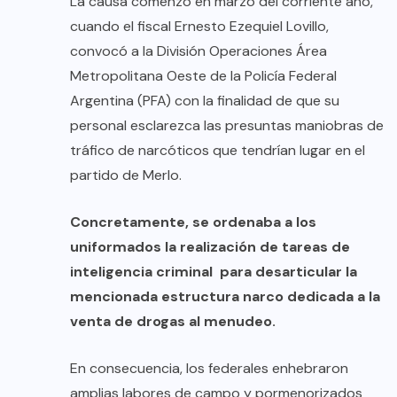
La causa comenzó en marzo del corriente año,
cuando el fiscal Ernesto Ezequiel Lovillo,
convocó a la División Operaciones Área
Metropolitana Oeste de la Policía Federal
Argentina (PFA) con la finalidad de que su
personal esclarezca las presuntas maniobras de
tráfico de narcóticos que tendrían lugar en el
partido de Merlo.
Concretamente, se ordenaba a los
uniformados la realización de tareas de
inteligencia criminal para desarticular la
mencionada estructura narco dedicada a la
venta de drogas al menudeo.
En consecuencia, los federales enhebraron
amplias labores de campo y pormenorizados