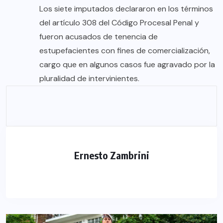
Los siete imputados declararon en los términos
del artículo 308 del Código Procesal Penal y
fueron acusados de tenencia de
estupefacientes con fines de comercialización,
cargo que en algunos casos fue agravado por la
pluralidad de intervinientes.
Ernesto Zambrini