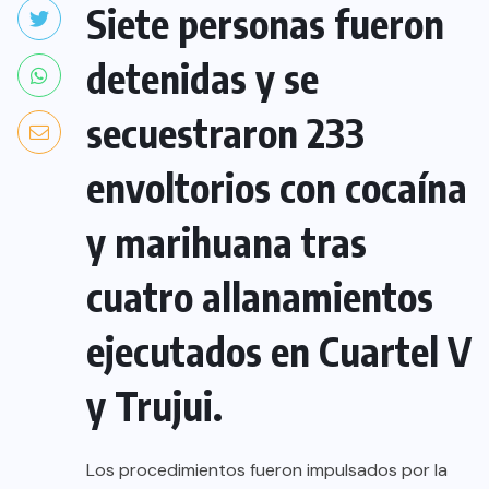
Siete personas fueron
detenidas y se
secuestraron 233
envoltorios con cocaína
y marihuana tras
cuatro allanamientos
ejecutados en Cuartel V
y Trujui.
Los procedimientos fueron impulsados por la