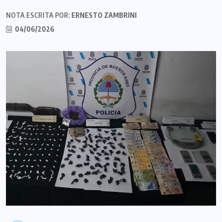
NOTA ESCRITA POR:
ERNESTO ZAMBRINI
04/06/2026