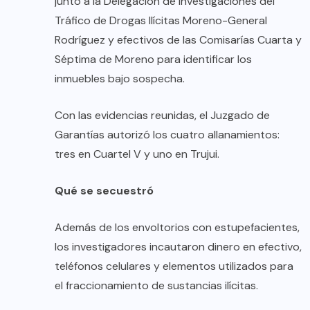
junto a la Delegación de Investigaciones del
Tráfico de Drogas Ilícitas Moreno-General
Rodríguez y efectivos de las Comisarías Cuarta y
Séptima de Moreno para identificar los
inmuebles bajo sospecha.
Con las evidencias reunidas, el Juzgado de
Garantías autorizó los cuatro allanamientos:
tres en Cuartel V y uno en Trujui.
Qué se secuestró
Además de los envoltorios con estupefacientes,
los investigadores incautaron dinero en efectivo,
teléfonos celulares y elementos utilizados para
el fraccionamiento de sustancias ilícitas.