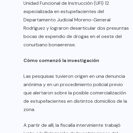
Unidad Funcional de Instrucción (UFI) 12
especializada en estupefacientes del
Departamento Judicial Moreno-General
Rodríguez y lograron desarticular dos presuntas
bocas de expendio de drogas en el oeste del
conurbano bonaerense.
Cómo comenzó la investigación
Las pesquisas tuvieron origen en una denuncia
anónima y en un procedimiento policial previo
que alertaron sobre la posible comercialización
de estupefacientes en distintos domicilios de la
zona.
A partir de allí, la fiscalía interviniente trabajó