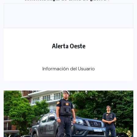
Alerta Oeste
Información del Usuario