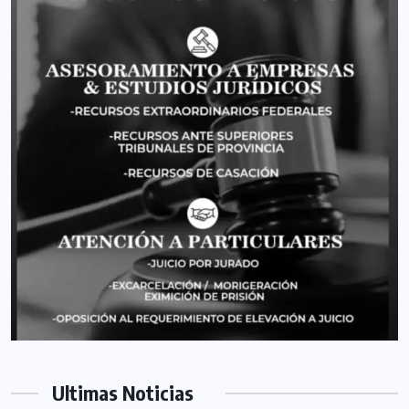
Ultimas Noticias