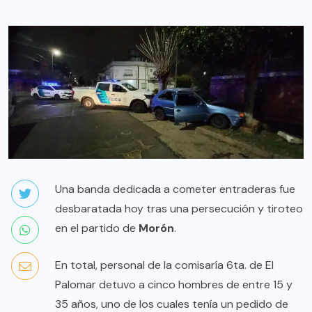
Una banda dedicada a cometer entraderas fue
desbaratada hoy tras una persecución y tiroteo
en el partido de
Morón
.
En total, personal de la comisaría 6ta. de El
Palomar detuvo a cinco hombres de entre 15 y
35 años, uno de los cuales tenía un pedido de