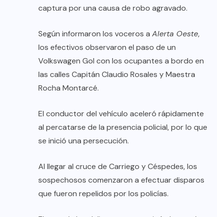
captura por una causa de robo agravado.
Según informaron los voceros a
Alerta Oeste
,
los efectivos observaron el paso de un
Volkswagen Gol con los ocupantes a bordo en
las calles Capitán Claudio Rosales y Maestra
Rocha Montarcé.
El conductor del vehículo aceleró rápidamente
al percatarse de la presencia policial, por lo que
se inició una persecución.
Al llegar al cruce de Carriego y Céspedes, los
sospechosos comenzaron a efectuar disparos
que fueron repelidos por los policías.