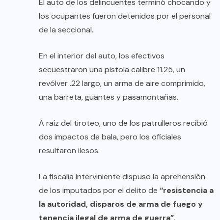
El auto de los delincuentes terminó chocando y
los ocupantes fueron detenidos por el personal
de la seccional.
En el interior del auto, los efectivos
secuestraron una pistola calibre 11.25, un
revólver .22 largo, un arma de aire comprimido,
una barreta, guantes y pasamontañas.
A raíz del tiroteo, uno de los patrulleros recibió
dos impactos de bala, pero los oficiales
resultaron ilesos.
La fiscalía interviniente dispuso la aprehensión
de los imputados por el delito de
“resistencia a
la autoridad, disparos de arma de fuego y
tenencia ilegal de arma de guerra”
.