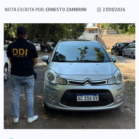
NOTA ESCRITA POR:
ERNESTO ZAMBRINI
27/01/2026