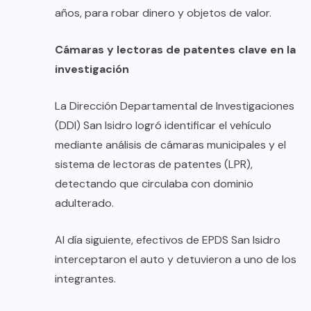
años, para robar dinero y objetos de valor.
Cámaras y lectoras de patentes clave en la
investigación
La Dirección Departamental de Investigaciones
(DDI) San Isidro logró identificar el vehículo
mediante análisis de cámaras municipales y el
sistema de lectoras de patentes (LPR),
detectando que circulaba con dominio
adulterado.
Al día siguiente, efectivos de EPDS San Isidro
interceptaron el auto y detuvieron a uno de los
integrantes.