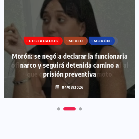
DESTACADOS
MERLO
MORÓN
Morón: se negó a declarar la funcionaria
narco y seguirá detenida camino a
prisión preventiva
04/08/2026