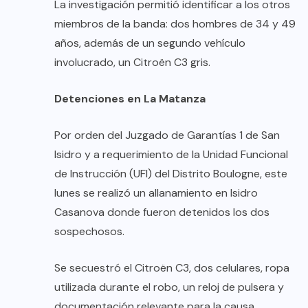
La investigación permitió identificar a los otros
miembros de la banda: dos hombres de 34 y 49
años, además de un segundo vehículo
involucrado, un Citroën C3 gris.
Detenciones en La Matanza
Por orden del Juzgado de Garantías 1 de San
Isidro y a requerimiento de la Unidad Funcional
de Instrucción (UFI) del Distrito Boulogne, este
lunes se realizó un allanamiento en Isidro
Casanova donde fueron detenidos los dos
sospechosos.
Se secuestró el Citroën C3, dos celulares, ropa
utilizada durante el robo, un reloj de pulsera y
documentación relevante para la causa.