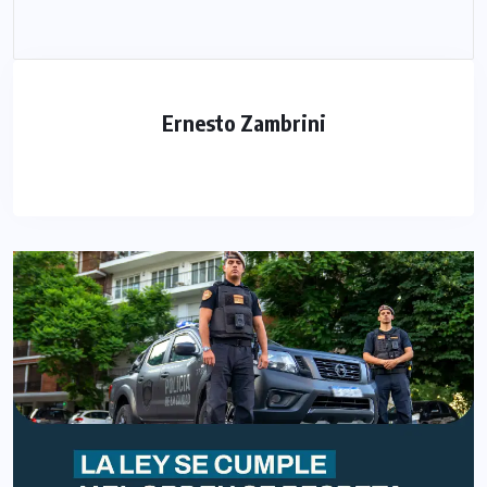
Ernesto Zambrini