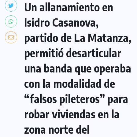
Un allanamiento en
Isidro Casanova,
partido de La Matanza,
permitió desarticular
una banda que operaba
con la modalidad de
“falsos pileteros” para
robar viviendas en la
zona norte del