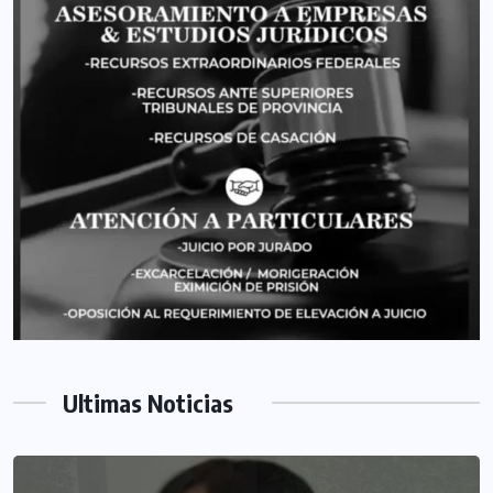
Ultimas Noticias