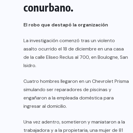
conurbano.
El robo que destapó la organización
La investigación comenzó tras un violento
asalto ocurrido el 18 de diciembre en una casa
de la calle Eliseo Reclus al 700, en Boulogne, San
Isidro.
Cuatro hombres llegaron en un Chevrolet Prisma
simulando ser reparadores de piscinas y
engañaron a la empleada doméstica para
ingresar al domicilio.
Una vez adentro, sometieron y maniataron a la
trabajadora y a la propietaria, una mujer de 81