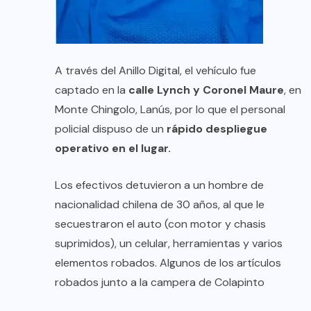
A través del Anillo Digital, el vehículo fue
captado en la
calle Lynch y Coronel Maure
, en
Monte Chingolo, Lanús, por lo que el personal
policial dispuso de un
rápido despliegue
operativo en el lugar.
Los efectivos detuvieron a un hombre de
nacionalidad chilena de 30 años, al que le
secuestraron el auto (con motor y chasis
suprimidos), un celular, herramientas y varios
elementos robados. Algunos de los artículos
robados junto a la campera de Colapinto