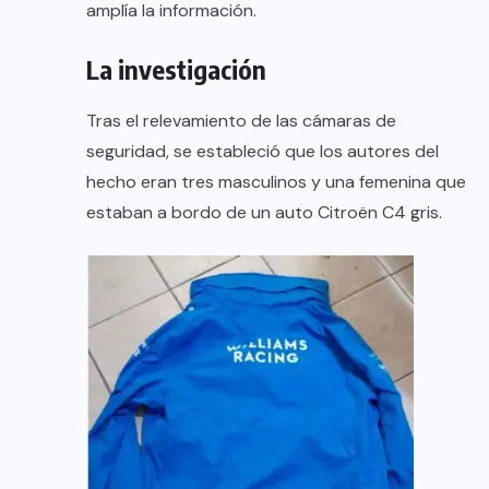
amplía la información.
La investigación
Tras el relevamiento de las cámaras de
seguridad, se estableció que los autores del
hecho eran tres masculinos y una femenina que
estaban a bordo de un auto Citroën C4 gris.