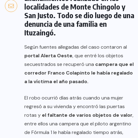
localidades de Monte Chingolo y
San Justo. Todo se dio luego de una
denuncia de una familia en
Ituzaingó.
Según fuentes allegadas del caso contaron al
portal Alerta Oeste
, que entré los objetos
secuestrados se recuperó una
campera que el
corredor Franco Colapinto le había regalado
a la víctima el año pasado.
El robo ocurrió días atrás cuando una mujer
regresó a su vivienda y encontró las puertas
rotas y
el faltante de varios objetos de valor
,
entre ellos una campera que el piloto argentino
de Fórmula 1 le había regalado tiempo atrás,