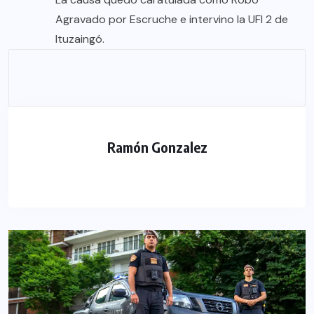
Agravado por Escruche e intervino la UFI 2 de
Ituzaingó.
Ramón Gonzalez