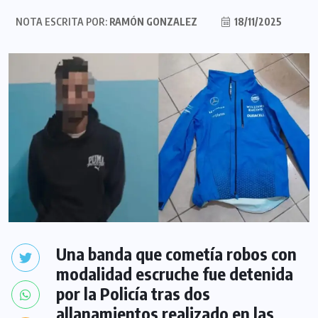
NOTA ESCRITA POR:
RAMÓN GONZALEZ
18/11/2025
Una banda que cometía robos con
modalidad escruche fue detenida
por la Policía tras dos
allanamientos realizado en las