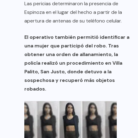
Las pericias determinaron la presencia de
Espinoza en el lugar del hecho a partir de la
apertura de antenas de su teléfono celular.
El operativo también permitió identificar a
una mujer que participó del robo. Tras
obtener una orden de allanamiento, la
policía realizó un procedimiento en Villa
Palito, San Justo, donde detuvo a la
sospechosa y recuperó más objetos
robados.