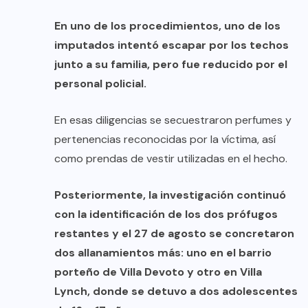
En uno de los procedimientos, uno de los
imputados intentó escapar por los techos
junto a su familia, pero fue reducido por el
personal policial.
En esas diligencias se secuestraron perfumes y
pertenencias reconocidas por la víctima, así
como prendas de vestir utilizadas en el hecho.
Posteriormente, la investigación continuó
con la identificación de los dos prófugos
restantes y el 27 de agosto se concretaron
dos allanamientos más: uno en el barrio
porteño de Villa Devoto y otro en Villa
Lynch, donde se detuvo a dos adolescentes