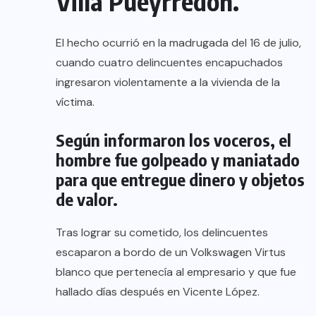
Villa Pueyrredón.
El hecho ocurrió en la madrugada del 16 de julio,
cuando cuatro delincuentes encapuchados
ingresaron violentamente a la vivienda de la
víctima.
Según informaron los voceros, el
hombre fue golpeado y maniatado
para que entregue dinero y objetos
de valor.
Tras lograr su cometido, los delincuentes
escaparon a bordo de un Volkswagen Virtus
blanco que pertenecía al empresario y que fue
hallado días después en Vicente López.