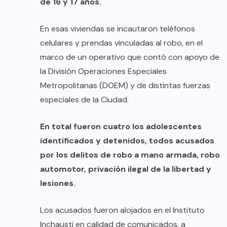
de 16 y 17 años.
En esas viviendas se incautaron teléfonos
celulares y prendas vinculadas al robo, en el
marco de un operativo que contó con apoyo de
la División Operaciones Especiales
Metropolitanas (DOEM) y de distintas fuerzas
especiales de la Ciudad.
En total fueron cuatro los adolescentes
identificados y detenidos, todos acusados
por los delitos de robo a mano armada, robo
automotor, privación ilegal de la libertad y
lesiones.
Los acusados fueron alojados en el Instituto
Inchausti en calidad de comunicados, a