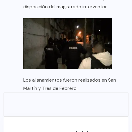
disposición del magistrado interventor.
Los allanamientos fueron realizados en San
Martín y Tres de Febrero.