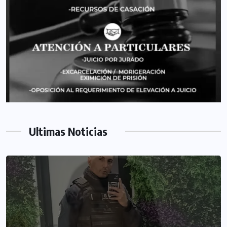
Ultimas Noticias