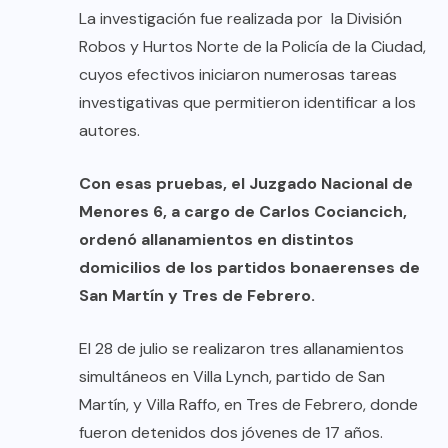
La investigación fue realizada por la División
Robos y Hurtos Norte de la Policía de la Ciudad,
cuyos efectivos iniciaron numerosas tareas
investigativas que permitieron identificar a los
autores.
Con esas pruebas, el Juzgado Nacional de
Menores 6, a cargo de Carlos Cociancich,
ordenó allanamientos en distintos
domicilios de los partidos bonaerenses de
San Martín y Tres de Febrero.
El 28 de julio se realizaron tres allanamientos
simultáneos en Villa Lynch, partido de San
Martín, y Villa Raffo, en Tres de Febrero, donde
fueron detenidos dos jóvenes de 17 años.