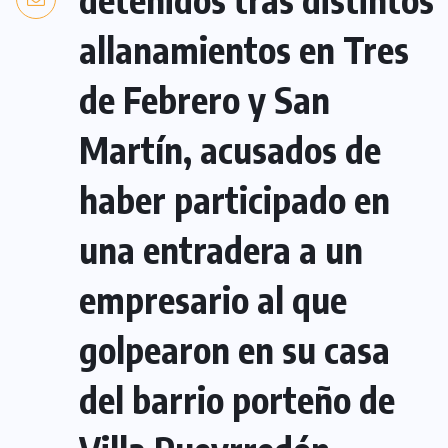
allanamientos en Tres
de Febrero y San
Martín, acusados de
haber participado en
una entradera a un
empresario al que
golpearon en su casa
del barrio porteño de