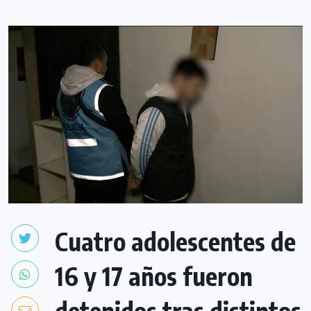
Cuatro adolescentes de
16 y 17 años fueron
detenidos tras distintos