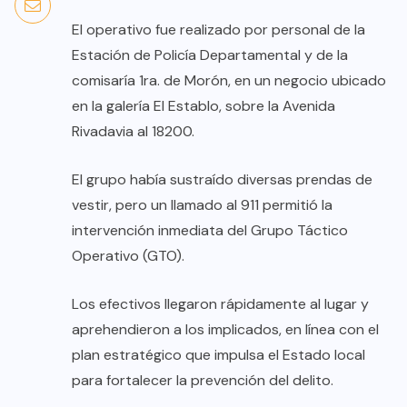
El operativo fue realizado por personal de la
Estación de Policía Departamental y de la
comisaría 1ra. de Morón, en un negocio ubicado
en la galería El Establo, sobre la Avenida
Rivadavia al 18200.
El grupo había sustraído diversas prendas de
vestir, pero un llamado al 911 permitió la
intervención inmediata del Grupo Táctico
Operativo (GTO).
Los efectivos llegaron rápidamente al lugar y
aprehendieron a los implicados, en línea con el
plan estratégico que impulsa el Estado local
para fortalecer la prevención del delito.