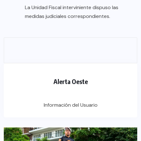
La Unidad Fiscal interviniente dispuso las
medidas judiciales correspondientes.
Alerta Oeste
Información del Usuario