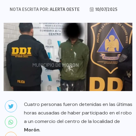
NOTA ESCRITA POR:
ALERTA OESTE
10/07/2025
Cuatro personas fueron detenidas en las últimas
horas acusadas de haber participado en el robo
a un comercio del centro de la localidad de
Morón
.