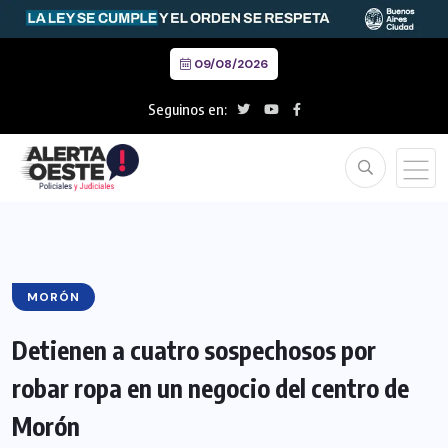
09/08/2026
Seguinos en:
MORÓN
Detienen a cuatro sospechosos por
robar ropa en un negocio del centro de
Morón