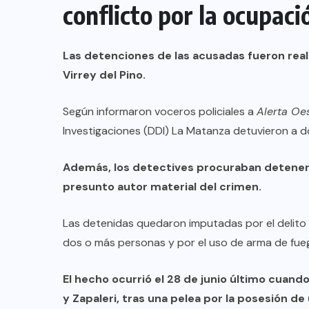
conflicto por la ocupaci
Las detenciones de las acusadas fueron reali
Virrey del Pino.
Según informaron voceros policiales a
Alerta Oe
Investigaciones (DDI) La Matanza detuvieron a d
Además, los detectives procuraban detener 
presunto autor material del crimen.
Las detenidas quedaron imputadas por el delito
dos o más personas y por el uso de arma de fue
El hecho ocurrió el 28 de junio último cuando 
y Zapaleri, tras una pelea por la posesión de