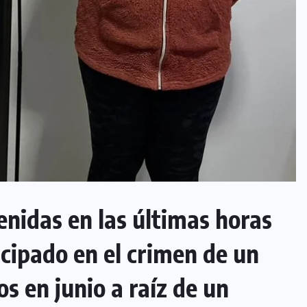
nidas en las últimas horas
cipado en el crimen de un
s en junio a raíz de un