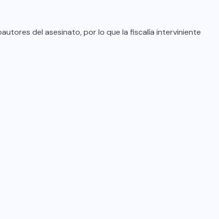
tores del asesinato, por lo que la fiscalía interviniente