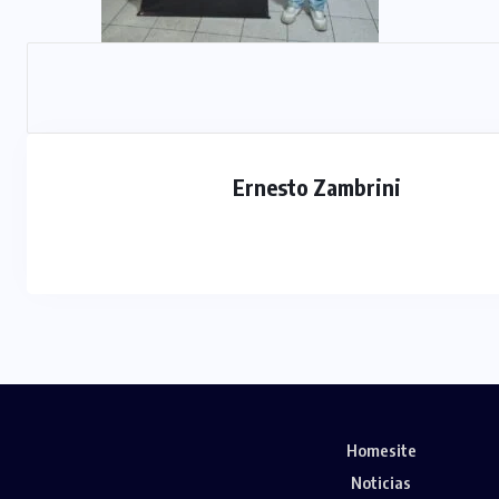
Ernesto Zambrini
Homesite
Noticias