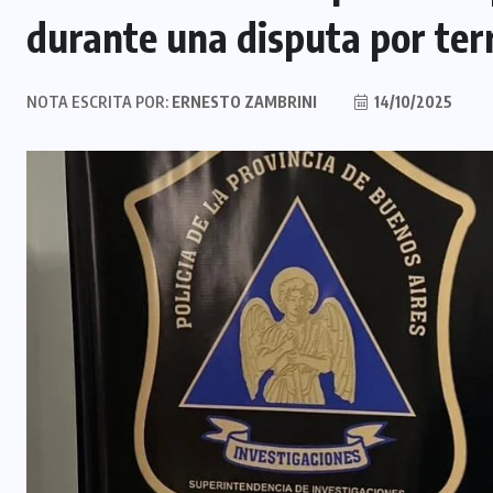
durante una disputa por ter
NOTA ESCRITA POR:
ERNESTO ZAMBRINI
14/10/2025