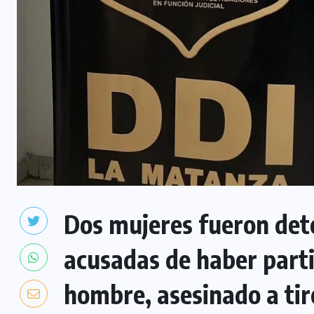
Dos mujeres fueron dete
acusadas de haber parti
hombre, asesinado a tiro