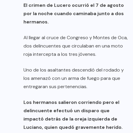
El crimen de Lucero ocurrió el 7 de agosto
por la noche cuando caminaba junto a dos
hermanos.
Al llegar al cruce de Congreso y Montes de Oca,
dos delincuentes que circulaban en una moto
roja intercepta a los tres jóvenes.
Uno de los asaltantes descendió del rodado y
los amenazó con un arma de fuego para que
entregaran sus pertenencias.
Los hermanos salieron corriendo pero el
delincuente efectuó un disparo que
impactó detrás de la oreja izquierda de
Luciano, quien quedó gravemente herido.