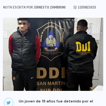
NOTA ESCRITA POR:
ERNESTO ZAMBRINI
23/08/2025
Un joven de 19 años fue detenido por el