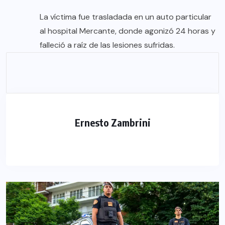
La víctima fue trasladada en un auto particular
al hospital Mercante, donde agonizó 24 horas y
falleció a raíz de las lesiones sufridas.
Ernesto Zambrini