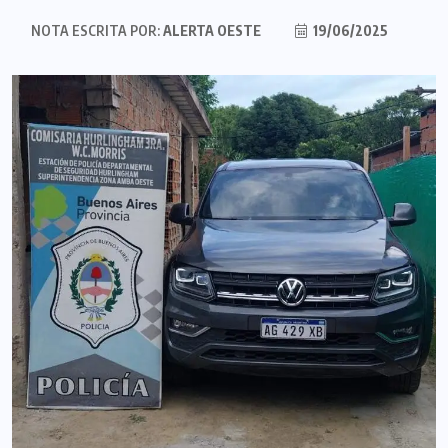
NOTA ESCRITA POR:
ALERTA OESTE
19/06/2025