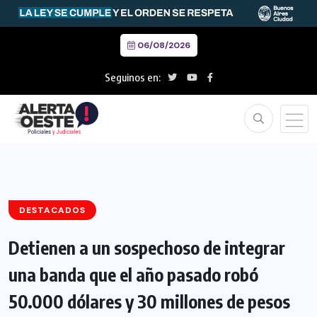
06/08/2026
Seguinos en:
DESTACADOS
Detienen a un sospechoso de integrar
una banda que el año pasado robó
50.000 dólares y 30 millones de pesos