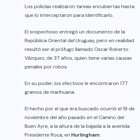
Los policías realizaron tareas encubiertas hasta
que lo interceptaron para identificarlo.
El sospechoso entregó un documento de la
República Oriental del Uruguay, pero en realidad
resultó ser el prófugo llamado Oscar Roberto
Vázquez, de 37 años, quien tiene varias causas
penales por robos.
En su poder, los efectivos le encontraron 177
gramos de marihuana.
El hecho por el que era buscado ocurrió el 19 de
noviembre del año pasado en el Camino del
Buen Ayre, a la altura de la bajada a la avenida
Presidente Roca, en
Hurlingham
.