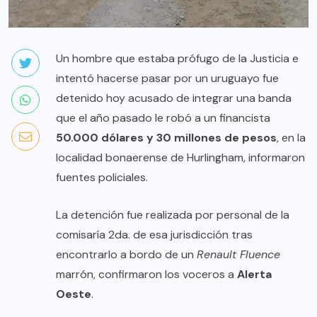
Un hombre que estaba prófugo de la Justicia e
intentó hacerse pasar por un uruguayo fue
detenido hoy acusado de integrar una banda
que el año pasado le robó a un financista
50.000 dólares y 30 millones de pesos
, en la
localidad bonaerense de Hurlingham, informaron
fuentes policiales.
La detención fue realizada por personal de la
comisaría 2da. de esa jurisdicción tras
encontrarlo a bordo de un
Renault Fluence
marrón, confirmaron los voceros a
Alerta
Oeste
.