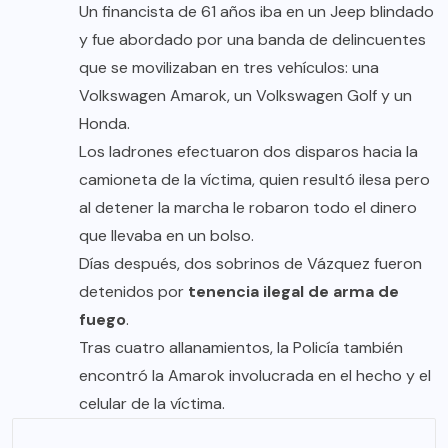
Un financista de 61 años iba en un Jeep blindado
y fue abordado por una banda de delincuentes
que se movilizaban en tres vehículos: una
Volkswagen Amarok, un Volkswagen Golf y un
Honda.
Los ladrones efectuaron dos disparos hacia la
camioneta de la víctima, quien resultó ilesa pero
al detener la marcha le robaron todo el dinero
que llevaba en un bolso.
Días después, dos sobrinos de Vázquez fueron
detenidos por
tenencia ilegal de arma de
fuego
.
Tras cuatro allanamientos, la Policía también
encontró la Amarok involucrada en el hecho y el
celular de la víctima.