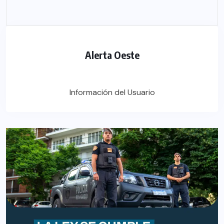
Alerta Oeste
Información del Usuario