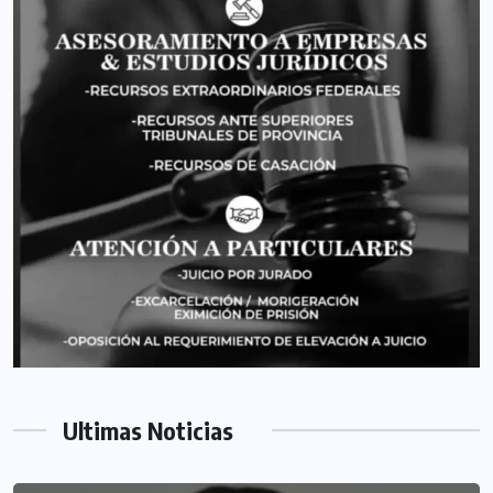
Ultimas Noticias