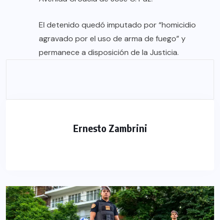
El detenido quedó imputado por “homicidio
agravado por el uso de arma de fuego” y
permanece a disposición de la Justicia.
Ernesto Zambrini