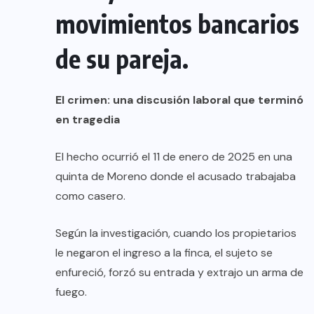
movimientos bancarios
de su pareja.
El crimen: una discusión laboral que terminó
en tragedia
El hecho ocurrió el 11 de enero de 2025 en una
quinta de Moreno donde el acusado trabajaba
como casero.
Según la investigación, cuando los propietarios
le negaron el ingreso a la finca, el sujeto se
enfureció, forzó su entrada y extrajo un arma de
fuego.