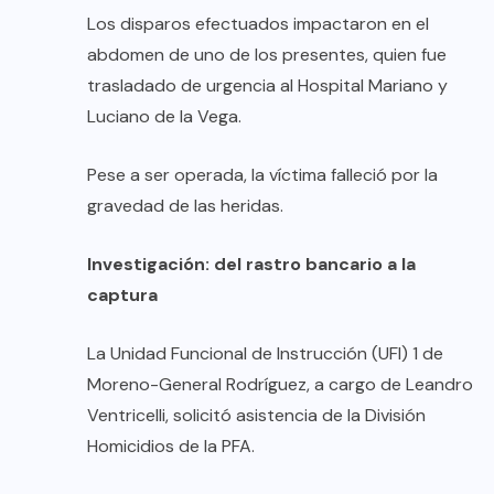
Los disparos efectuados impactaron en el
abdomen de uno de los presentes, quien fue
trasladado de urgencia al Hospital Mariano y
Luciano de la Vega.
Pese a ser operada, la víctima falleció por la
gravedad de las heridas.
Investigación: del rastro bancario a la
captura
La Unidad Funcional de Instrucción (UFI) 1 de
Moreno-General Rodríguez, a cargo de Leandro
Ventricelli, solicitó asistencia de la División
Homicidios de la PFA.