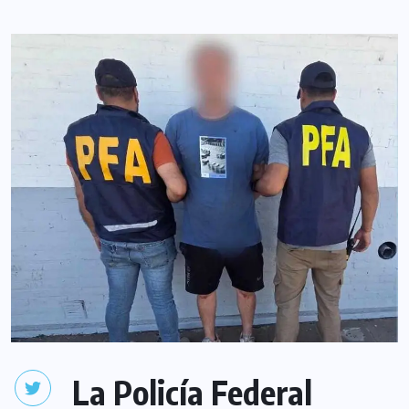
La Policía Federal