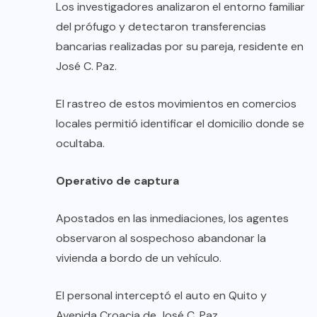
Los investigadores analizaron el entorno familiar
del prófugo y detectaron transferencias
bancarias realizadas por su pareja, residente en
José C. Paz.
El rastreo de estos movimientos en comercios
locales permitió identificar el domicilio donde se
ocultaba.
Operativo de captura
Apostados en las inmediaciones, los agentes
observaron al sospechoso abandonar la
vivienda a bordo de un vehículo.
El personal interceptó el auto en Quito y
Avenida Croacia de José C. Paz.