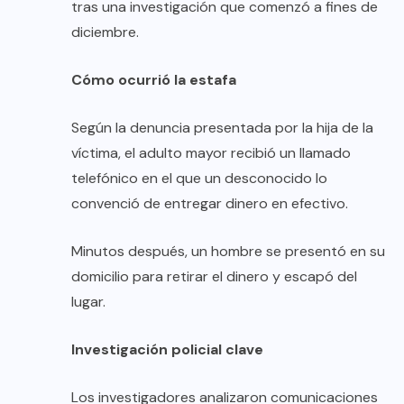
tras una investigación que comenzó a fines de
diciembre.
Cómo ocurrió la estafa
Según la denuncia presentada por la hija de la
víctima, el adulto mayor recibió un llamado
telefónico en el que un desconocido lo
convenció de entregar dinero en efectivo.
Minutos después, un hombre se presentó en su
domicilio para retirar el dinero y escapó del
lugar.
Investigación policial clave
Los investigadores analizaron comunicaciones