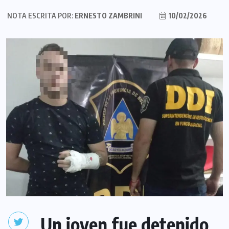
NOTA ESCRITA POR:
ERNESTO ZAMBRINI
10/02/2026
Un joven fue detenido