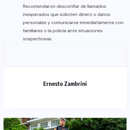
Recomendaron desconfiar de llamados
inesperados que soliciten dinero o datos
personales y comunicarse inmediatamente con
familiares o la policía ante situaciones
sospechosas.
Ernesto Zambrini