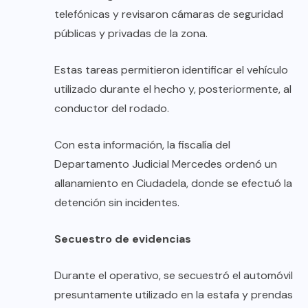
telefónicas y revisaron cámaras de seguridad
públicas y privadas de la zona.
Estas tareas permitieron identificar el vehículo
utilizado durante el hecho y, posteriormente, al
conductor del rodado.
Con esta información, la fiscalía del
Departamento Judicial Mercedes ordenó un
allanamiento en Ciudadela, donde se efectuó la
detención sin incidentes.
Secuestro de evidencias
Durante el operativo, se secuestró el automóvil
presuntamente utilizado en la estafa y prendas