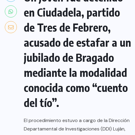
en Ciudadela, partido
de Tres de Febrero,
acusado de estafar a un
jubilado de Bragado
mediante la modalidad
conocida como “cuento
del tío”.
El procedimiento estuvo a cargo de la Dirección
Departamental de Investigaciones (DDI) Luján,