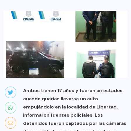
Ambos tienen 17 años y fueron arrestados
cuando querían llevarse un auto
empujándolo en la localidad de Libertad,
informaron fuentes policiales. Los
detenidos fueron captados por las cámaras