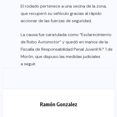
El rodado pertenece a una vecina de la zona,
que recuperó su vehículo gracias al rápido
accionar de las fuerzas de seguridad.
La causa fue caratulada como “Esclarecimiento
de Robo Automotor” y quedó en manos de la
Fiscalía de Responsabilidad Penal Juvenil N.º 1 de
Morón, que dispuso las medidas judiciales
a seguir.
Ramón Gonzalez