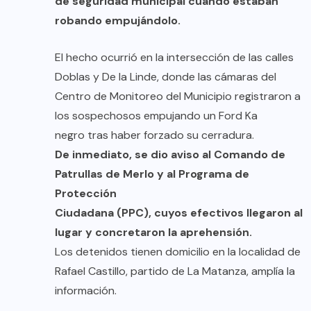
de seguridad municipal cuando estaban
robando empujándolo.
El hecho ocurrió en la intersección de las calles
Doblas y De la Linde, donde las cámaras del
Centro de Monitoreo del Municipio registraron a
los sospechosos empujando un Ford Ka
negro tras haber forzado su cerradura.
De inmediato, se dio aviso al Comando de
Patrullas de Merlo y al Programa de
Protección
Ciudadana (PPC), cuyos efectivos llegaron al
lugar y concretaron la aprehensión.
Los detenidos tienen domicilio en la localidad de
Rafael Castillo, partido de La Matanza, amplía la
información.