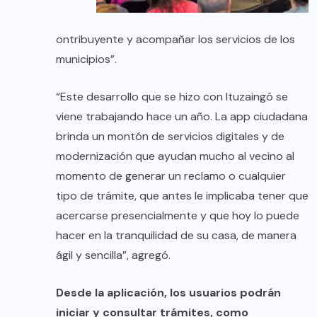
ontribuyente y acompañar los servicios de los
municipios”.
“Este desarrollo que se hizo con Ituzaingó se
viene trabajando hace un año. La app ciudadana
brinda un montón de servicios digitales y de
modernización que ayudan mucho al vecino al
momento de generar un reclamo o cualquier
tipo de trámite, que antes le implicaba tener que
acercarse presencialmente y que hoy lo puede
hacer en la tranquilidad de su casa, de manera
ágil y sencilla”, agregó.
Desde la aplicación, los usuarios podrán
iniciar y consultar trámites, como