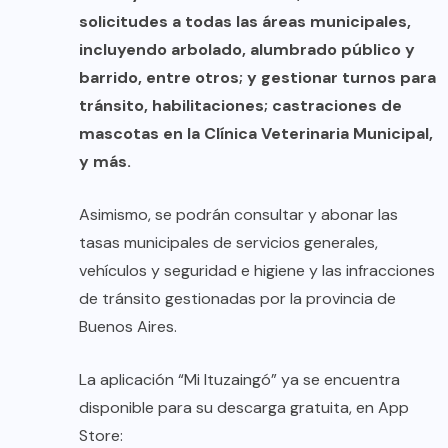
solicitudes a todas las áreas municipales,
incluyendo arbolado, alumbrado público y
barrido, entre otros; y gestionar turnos para
tránsito, habilitaciones; castraciones de
mascotas en la Clínica Veterinaria Municipal,
y más.
Asimismo, se podrán consultar y abonar las
tasas municipales de servicios generales,
vehículos y seguridad e higiene y las infracciones
de tránsito gestionadas por la provincia de
Buenos Aires.
La aplicación “Mi Ituzaingó” ya se encuentra
disponible para su descarga gratuita, en App
Store: