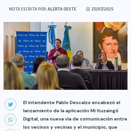
NOTA ESCRITA POR:
ALERTA OESTE
25/07/2025
El intendente Pablo Descalzo encabezó el
lanzamiento de la aplicación Mi Ituzaingó
Digital, una nueva vía de comunicación entre
los vecinos y vecinas y el municipio, que