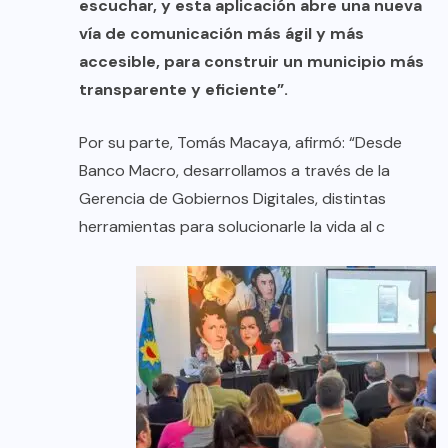
escuchar, y esta aplicación abre una nueva
vía de comunicación más ágil y más
accesible, para construir un municipio más
transparente y eficiente”.
Por su parte, Tomás Macaya, afirmó: “Desde
Banco Macro, desarrollamos a través de la
Gerencia de Gobiernos Digitales, distintas
herramientas para solucionarle la vida al c