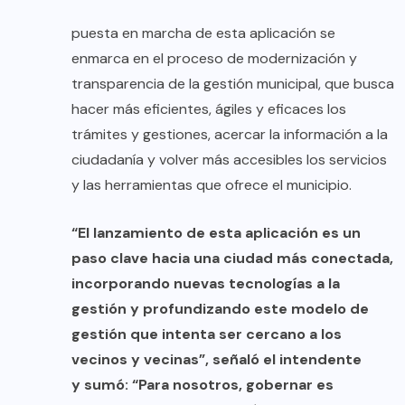
puesta en marcha de esta aplicación se
enmarca en el proceso de modernización y
transparencia de la gestión municipal, que busca
hacer más eficientes, ágiles y eficaces los
trámites y gestiones, acercar la información a la
ciudadanía y volver más accesibles los servicios
y las herramientas que ofrece el municipio.
“El lanzamiento de esta aplicación es un
paso clave hacia una ciudad más conectada,
incorporando nuevas tecnologías a la
gestión y profundizando este modelo de
gestión que intenta ser cercano a los
vecinos y vecinas”, señaló el intendente
y sumó: “Para nosotros, gobernar es