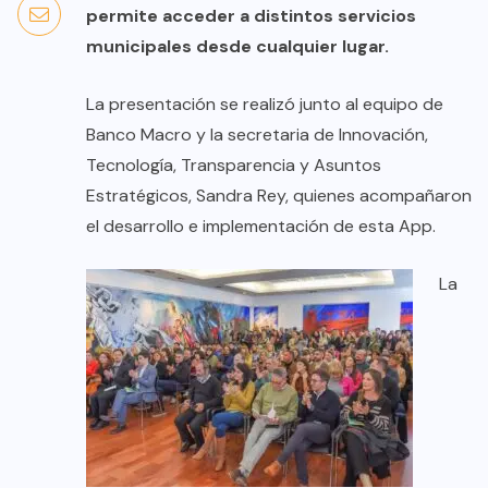
permite acceder a distintos servicios
municipales desde cualquier lugar.
La presentación se realizó junto al equipo de
Banco Macro y la secretaria de Innovación,
Tecnología, Transparencia y Asuntos
Estratégicos, Sandra Rey, quienes acompañaron
el desarrollo e implementación de esta App.
La