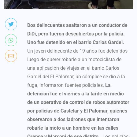
Dos delincuentes asaltaron a un conductor de
DiDi, pero fueron descubiertos por la policía.
Uno fue detenido en el barrio Carlos Gardel.
Un joven delincuente de 19 años fue detenidos
luego de querer robarle a un motociclista de
una aplicación de viajes en el barrio Carlos
Gardel del El Palomar, un cómplice se dio a la
fuga, informaron fuentes policiales.
La
detención fue el viernes a la tarde en medio
de un operativo de control de robos automotor
por policías de Castelar y El Palomar, quienes
observaron a dos ladrones que intentaron
robarle la moto a un hombre en las calles
Orense y Marconi de ese distrito.
Los policías