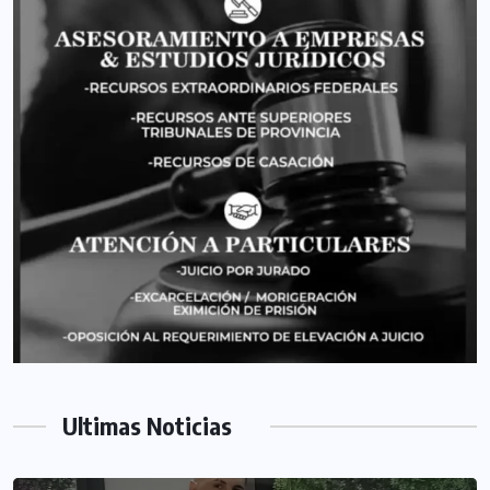
Ultimas Noticias