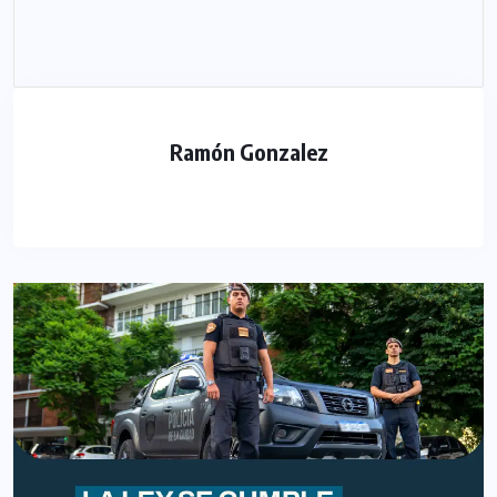
Ramón Gonzalez