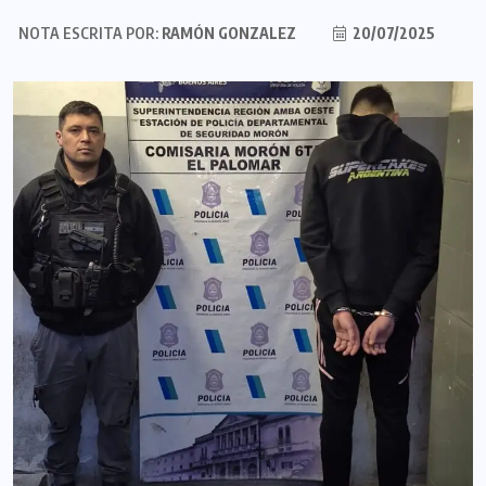
NOTA ESCRITA POR:
RAMÓN GONZALEZ
20/07/2025