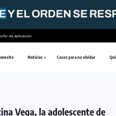
mesite
Noticias
Casos para no olvidar
Qui
na Vega, la adolescente de