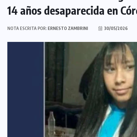
14 años desaparecida en Có
NOTA ESCRITA POR:
ERNESTO ZAMBRINI
30/05/2026