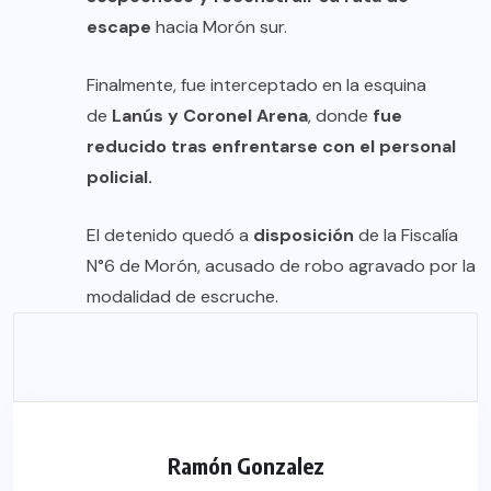
escape
hacia Morón sur.
Finalmente, fue interceptado en la esquina
de
Lanús y Coronel Arena
, donde
fue
reducido tras enfrentarse con el personal
policial.
El detenido quedó a
disposición
de la Fiscalía
N°6 de Morón, acusado de robo agravado por la
modalidad de escruche.
Ramón Gonzalez