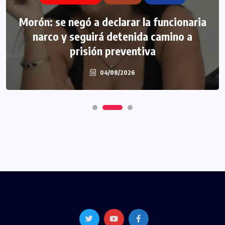
Morón: se negó a declarar la funcionaria
narco y seguirá detenida camino a
prisión preventiva
04/08/2026