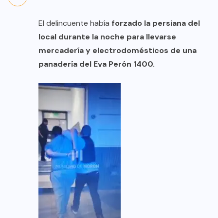
El delincuente había
forzado la persiana del
local durante la noche para llevarse
mercadería y electrodomésticos de una
panadería del Eva Perón 1400.