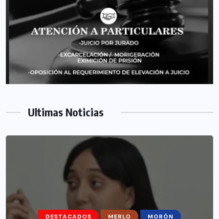
Ultimas Noticias
DESTACADOS
MERLO
MORÓN