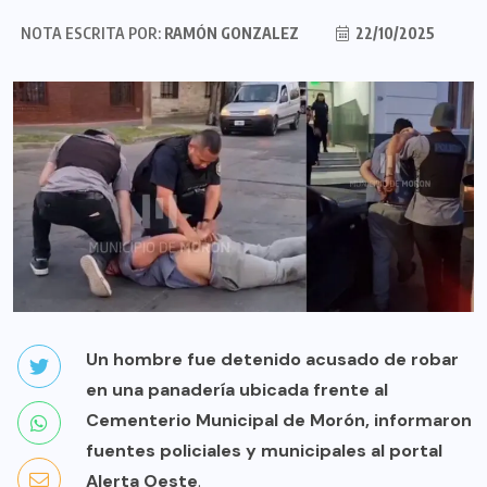
NOTA ESCRITA POR:
RAMÓN GONZALEZ
22/10/2025
Un hombre fue detenido acusado de robar
en una panadería ubicada frente al
Cementerio Municipal de Morón, informaron
fuentes policiales y municipales al portal
Alerta Oeste
.