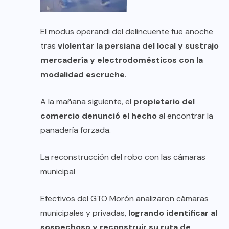
El modus operandi del delincuente fue anoche
tras
violentar la persiana del local y sustrajo
mercadería y electrodomésticos con la
modalidad escruche
.
A la mañana siguiente, el
propietario del
comercio denunció el hecho
al encontrar la
panadería forzada.
La reconstrucción del robo con las cámaras
municipal
Efectivos del GTO Morón analizaron cámaras
municipales y privadas,
logrando identificar al
sospechoso y reconstruir su ruta de