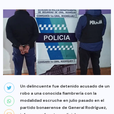
Un delincuente fue detenido acusado de un
robo a una conocida fiambrería con la
modalidad escruche en julio pasado en el
partido bonaerense de General Rodríguez,