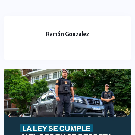
Ramón Gonzalez