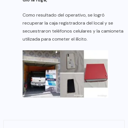
Como resultado del operativo, se logró
recuperar la caja registradora del local y se
secuestraron teléfonos celulares y la camioneta
utilizada para cometer el ilícito.