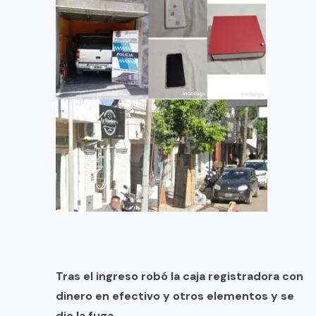
Tras el ingreso robó la caja registradora con
dinero en efectivo y otros elementos y se
dio la fuga,