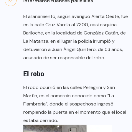
informaron fuentes policiales.
El allanamiento, según averiguó Alerta Oeste, fue
en la calle Cruz Varela al 7300, casi esquina
Bariloche, en la localidad de González Catán, de
La Matanza, en el lugar la policía irrumpió y
detuvieron a Juan Ángel Quintero, de 53 años,
acusado de ser responsable del robo.
El robo
El robo ocurrió en las calles Pellegrini y San
Martín, en el comercio conocido como “La
Fiambrería”, donde el sospechoso ingresó
rompiendo la puerta en el momento que el local
estaba cerrado.