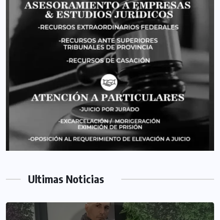
Ultimas Noticias