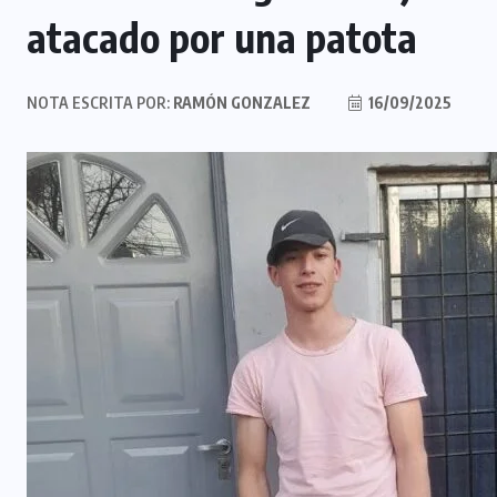
atacado por una patota
NOTA ESCRITA POR:
RAMÓN GONZALEZ
16/09/2025