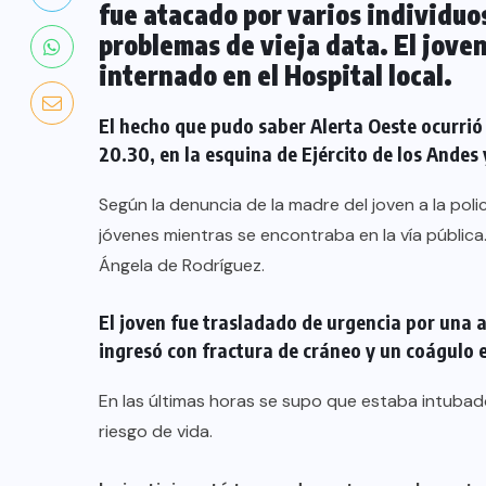
fue atacado por varios individu
problemas de vieja data. El joven
internado en el Hospital local.
El hecho que pudo saber Alerta Oeste ocurrió
20.30, en la esquina de Ejército de los Andes
Según la denuncia de la madre del joven a la pol
jóvenes mientras se encontraba en la vía pública.
Ángela de Rodríguez.
El joven fue trasladado de urgencia por una
ingresó con fractura de cráneo y un coágulo 
En las últimas horas se supo que estaba intubado
riesgo de vida.