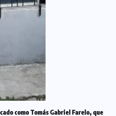
ficado como Tomás Gabriel Farelo, que