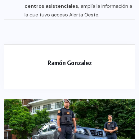
centros asistenciales,
amplía la información a
la que tuvo acceso Alerta Oeste.
Ramón Gonzalez