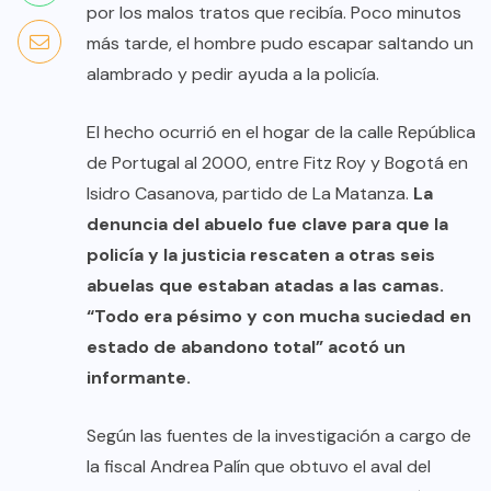
por los malos tratos que recibía. Poco minutos
más tarde, el hombre pudo escapar saltando un
alambrado y pedir ayuda a la policía.
El hecho ocurrió en el hogar de la calle República
de Portugal al 2000, entre Fitz Roy y Bogotá en
Isidro Casanova, partido de La Matanza.
La
denuncia del abuelo fue clave para que la
policía y la justicia rescaten a otras seis
abuelas que estaban atadas a las camas.
“Todo era pésimo y con mucha suciedad en
estado de abandono total” acotó un
informante.
Según las fuentes de la investigación a cargo de
la fiscal Andrea Palín que obtuvo el aval del