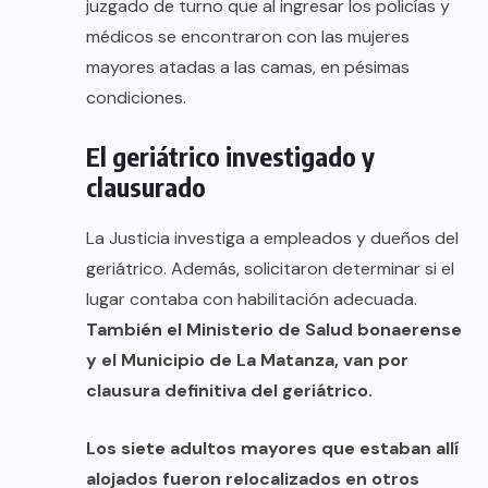
juzgado de turno que al ingresar los policías y
médicos se encontraron con las mujeres
mayores atadas a las camas, en pésimas
condiciones.
El geriátrico investigado y
clausurado
La Justicia investiga a empleados y dueños del
geriátrico. Además, solicitaron determinar si el
lugar contaba con habilitación adecuada.
También el Ministerio de Salud bonaerense
y el Municipio de La Matanza, van por
clausura definitiva del geriátrico.
Los siete adultos mayores que estaban allí
alojados fueron relocalizados en otros