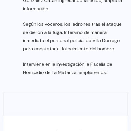
González Catán ingresando fallecido, amplía la
información.
Según los voceros, los ladrones tras el ataque
se dieron a la fuga. Intervino de manera
inmediata el personal policial de Villa Dorrego
para constatar el fallecimiento del hombre.
Interviene en la investigación la Fiscalía de
Homicidio de La Matanza, ampliaremos.