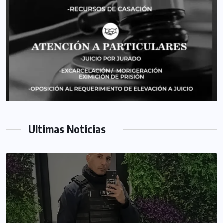
Ultimas Noticias