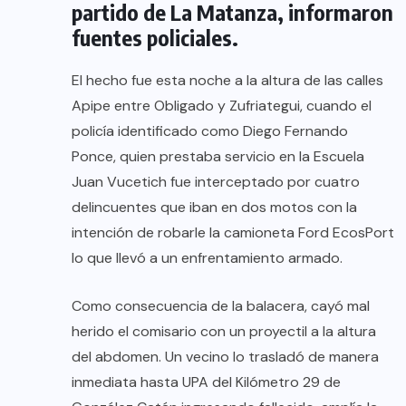
partido de La Matanza, informaron
fuentes policiales.
El hecho fue esta noche a la altura de las calles
Apipe entre Obligado y Zufriategui, cuando el
policía identificado como Diego Fernando
Ponce, quien prestaba servicio en la Escuela
Juan Vucetich fue interceptado por cuatro
delincuentes que iban en dos motos con la
intención de robarle la camioneta Ford EcosPort
lo que llevó a un enfrentamiento armado.
Como consecuencia de la balacera, cayó mal
herido el comisario con un proyectil a la altura
del abdomen. Un vecino lo trasladó de manera
inmediata hasta UPA del Kilómetro 29 de