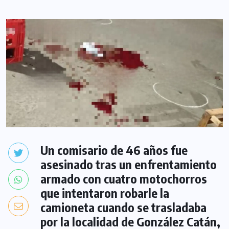
Un comisario de 46 años fue
asesinado tras un enfrentamiento
armado con cuatro motochorros
que intentaron robarle la
camioneta cuando se trasladaba
por la localidad de González Catán,