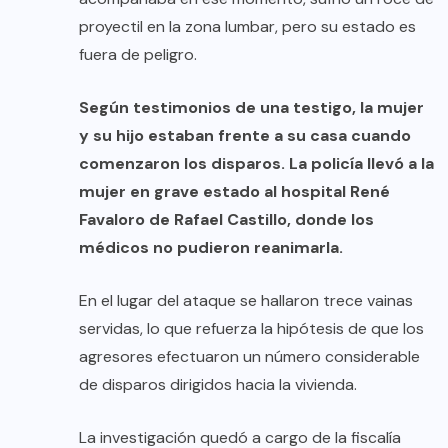
proyectil en la zona lumbar, pero su estado es
fuera de peligro.
Según testimonios de una testigo, la mujer
y su hijo estaban frente a su casa cuando
comenzaron los disparos. La policía llevó a la
mujer en grave estado al hospital René
Favaloro de Rafael Castillo, donde los
médicos no pudieron reanimarla.
En el lugar del ataque se hallaron trece vainas
servidas, lo que refuerza la hipótesis de que los
agresores efectuaron un número considerable
de disparos dirigidos hacia la vivienda.
La investigación quedó a cargo de la fiscalía