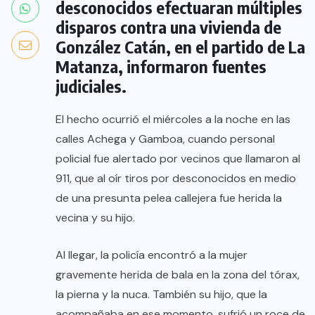
desconocidos efectuaran múltiples
disparos contra una vivienda de
González Catán, en el partido de La
Matanza, informaron fuentes
judiciales.
El hecho ocurrió el miércoles a la noche en las
calles Achega y Gamboa, cuando personal
policial fue alertado por vecinos que llamaron al
911, que al oír tiros por desconocidos en medio
de una presunta pelea callejera fue herida la
vecina y su hijo.
Al llegar, la policía encontró a la mujer
gravemente herida de bala en la zona del tórax,
la pierna y la nuca. También su hijo, que la
acompañaba en ese momento, sufrió un roce de