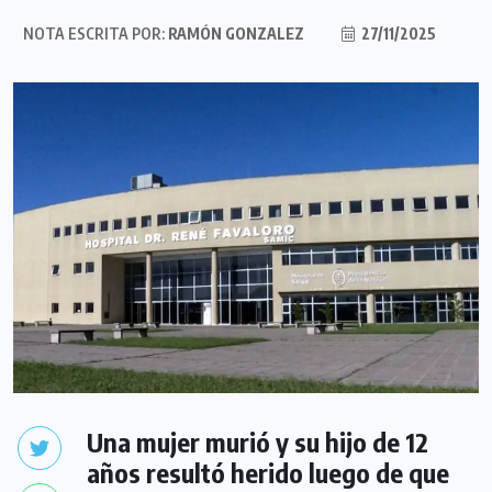
NOTA ESCRITA POR:
RAMÓN GONZALEZ
27/11/2025
Una mujer murió y su hijo de 12
años resultó herido luego de que