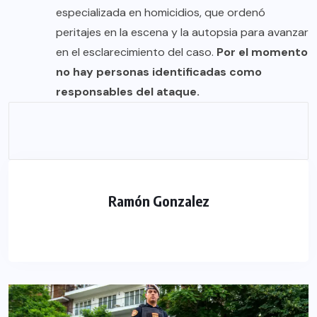
especializada en homicidios, que ordenó
peritajes en la escena y la autopsia para avanzar
en el esclarecimiento del caso.
Por el momento
no hay personas identificadas como
responsables del ataque.
Ramón Gonzalez