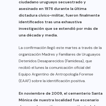
ciudadano uruguayo secuestrado y
asesinado en 1976 durante la última
dictadura cívico-militar, fueron finalmente
identificados tras una exhaustiva
investigación que se extendió por más de
una década y media.
La confirmación llegó este martes a través de la
organización Madres y Familiares de Uruguayos
Detenidos Desaparecidos (Famidesa), que
recibió el lunes la comunicación oficial del
Equipo Argentino de Antropología Forense
(EAAF) sobre la identificación positiva.
En noviembre de 2009, el cementerio Santa
Mónica de nuestra localidad fue escenario