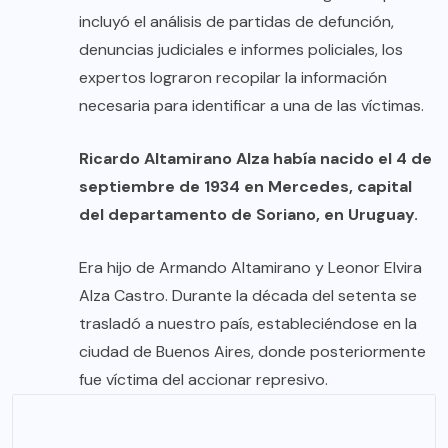
incluyó el análisis de partidas de defunción,
denuncias judiciales e informes policiales, los
expertos lograron recopilar la información
necesaria para identificar a una de las víctimas.
Ricardo Altamirano Alza había nacido el 4 de
septiembre de 1934 en Mercedes, capital
del departamento de Soriano, en Uruguay.
Era hijo de Armando Altamirano y Leonor Elvira
Alza Castro. Durante la década del setenta se
trasladó a nuestro país, estableciéndose en la
ciudad de Buenos Aires, donde posteriormente
fue víctima del accionar represivo.