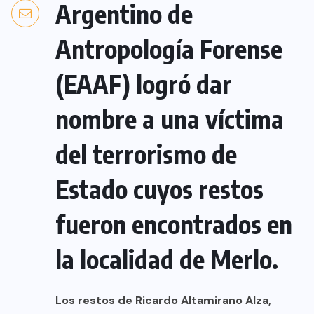
Argentino de
Antropología Forense
(EAAF) logró dar
nombre a una víctima
del terrorismo de
Estado cuyos restos
fueron encontrados en
la localidad de Merlo.
Los restos de Ricardo Altamirano Alza,