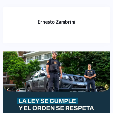
Ernesto Zambrini