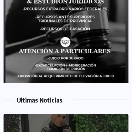
Ultimas Noticias