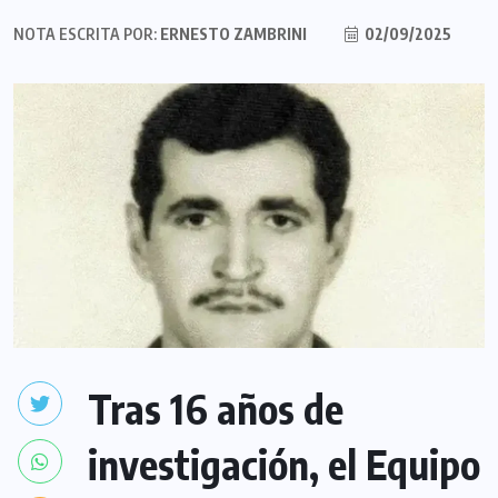
NOTA ESCRITA POR:
ERNESTO ZAMBRINI
02/09/2025
Tras 16 años de
investigación, el Equipo