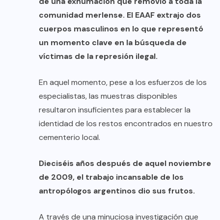
de una exhumación que removió a toda la
comunidad merlense. El EAAF extrajo dos
cuerpos masculinos en lo que representó
un momento clave en la búsqueda de
víctimas de la represión ilegal.
En aquel momento, pese a los esfuerzos de los
especialistas, las muestras disponibles
resultaron insuficientes para establecer la
identidad de los restos encontrados en nuestro
cementerio local.
Dieciséis años después de aquel noviembre
de 2009, el trabajo incansable de los
antropólogos argentinos dio sus frutos.
A través de una minuciosa investigación que