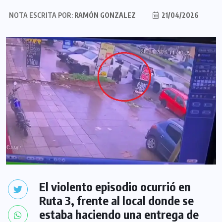
NOTA ESCRITA POR:
RAMÓN GONZALEZ
21/04/2026
El violento episodio ocurrió en
Ruta 3, frente al local donde se
estaba haciendo una entrega de