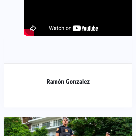
Ramón Gonzalez