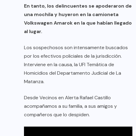
En tanto, los delincuentes se apoderaron de
una mochila y huyeron en la camioneta
Volkswagen Amarok en la que habían llegado
al lugar.
Los sospechosos son intensamente buscados
por los efectivos policiales de la jurisdicción.
Interviene en la causa, la UFI Temática de
Homicidios del Departamento Judicial de La
Matanza.
Desde
Vecinos en Alerta Rafael Castillo
acompañamos a su familia, a sus amigos y
compañeros que lo despiden.