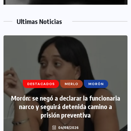
Ultimas Noticias
DESTACADOS
MERLO
MORÓN
Morón: se negó a declarar la funcionaria
narco y seguirá detenida camino a
prisión preventiva
04/08/2026