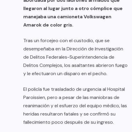
abordada por dos ladrones armados que
llegaron al lugar junto a otro cómplice que
manejaba una camioneta Volkswagen
Amarok de color gris.
Tras un forcejeo con el custodio, que se
desempeñaba en la Dirección de Investigación
de Delitos Federales-Superintendencia de
Delitos Complejos, los asaltantes abrieron fuego
y le efectuaron un disparo en el pecho.
El policía fue trasladado de urgencia al Hospital
Paroissien, pero a pesar de las maniobras de
reanimación y el esfuerzo del equipo médico, las
heridas resultaron fatales y se confirmó su
fallecimiento poco después de su ingreso.