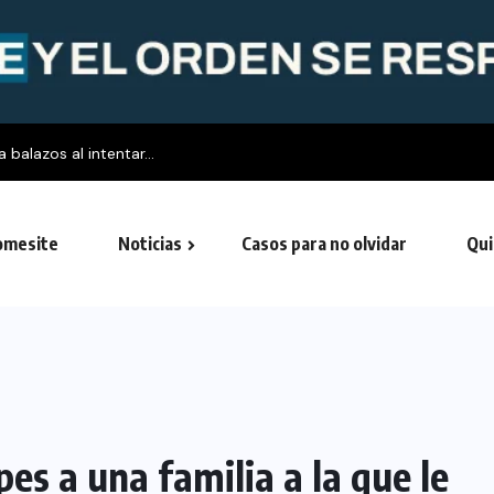
balazos al intentar...
mesite
Noticias
Casos para no olvidar
Qui
es a una familia a la que le