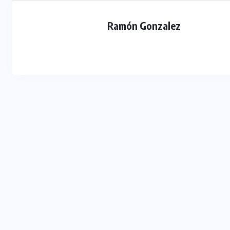
Ramón Gonzalez