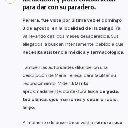
para dar con su paradero.
Pereira, fue vista por última vez el domingo
3 de agosto, en la localidad de Ituzaingó
. Ya
va llevando casi dos meses desaparecida. Sus
allegados la buscan intensamente, debido a que
necesita asistencia médica y farmacológica
.
También las autoridades difundieron una
descripción de María Teresa, para facilitar su
reconocimiento: Mide
1.60 mts
.
aproximadamente, contextura física
delgada,
tez blanca, ojos marrones y cabello rubio,
largo
.
Al momento de ausentarse vestía
remera rosa