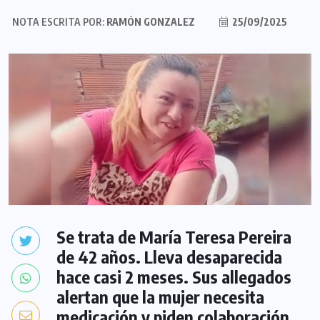
NOTA ESCRITA POR:
RAMÓN GONZALEZ
25/09/2025
Se trata de María Teresa Pereira
de 42 años. Lleva desaparecida
hace casi 2 meses. Sus allegados
alertan que la mujer necesita
medicación y piden colaboración