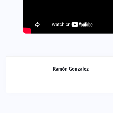
Ramón Gonzalez