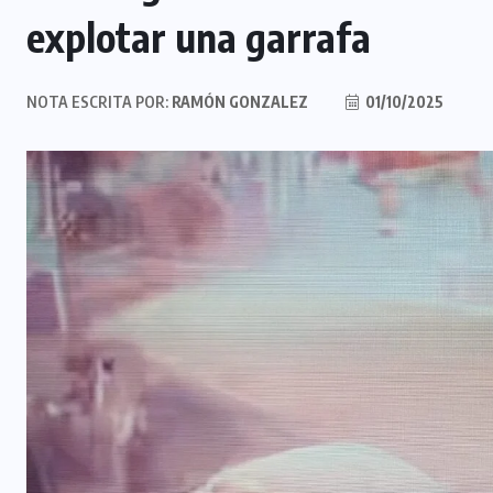
explotar una garrafa
NOTA ESCRITA POR:
RAMÓN GONZALEZ
01/10/2025