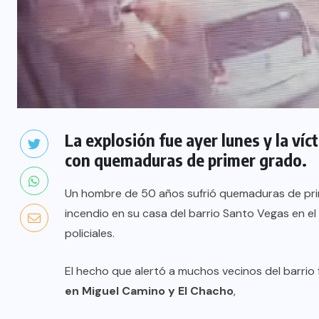
La explosión fue ayer lunes y la ví
con quemaduras de primer grado.
Un hombre de 50 años sufrió quemaduras de prim
incendio en su casa del barrio Santo Vegas en e
policiales.
El hecho que alertó a muchos vecinos del barrio 
en Miguel Camino y El Chacho
,