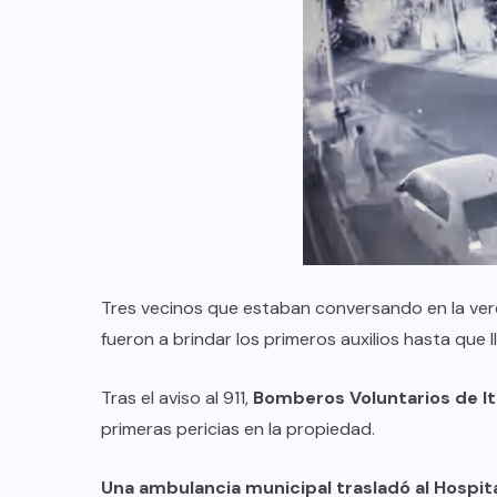
Tres vecinos que estaban conversando en la ver
fueron a brindar los primeros auxilios hasta que 
Tras el aviso al 911,
Bomberos Voluntarios de It
primeras pericias en la propiedad.
Una ambulancia municipal trasladó al Hospi