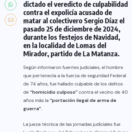
dictado el veredicto de culpabilidad
contra el expolicía acusado de
matar al colectivero Sergio Díaz el
pasado 25 de diciembre de 2024,
durante los festejos de Navidad,
en la localidad de Lomas del
Mirador, partido de La Matanza.
Según informaron fuentes judiciales, el hombre
que pertenecía a la fuerza de seguridad Federal
de 74 años, fue hallado culpable de los delitos
de
“homicidio culposo”
contra el vecino de 40
años más la
“portación ilegal de arma de
guerra”.
La jueza técnica de las jornadas judiciales fue