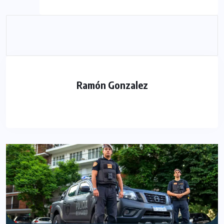
Ramón Gonzalez