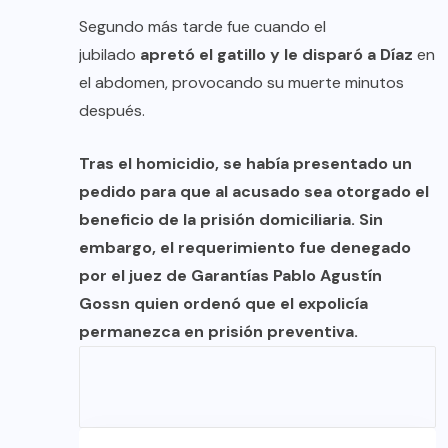
Segundo más tarde fue cuando el
jubilado
apretó el gatillo y le disparó a Díaz
en
el abdomen, provocando su muerte minutos
después.
Tras el homicidio, se había presentado un
pedido para que al acusado sea otorgado el
beneficio de la prisión domiciliaria. Sin
embargo, el requerimiento fue denegado
por el juez de Garantías Pablo Agustín
Gossn quien ordenó que el expolicía
permanezca en prisión preventiva.