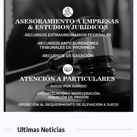
Ultimas Noticias