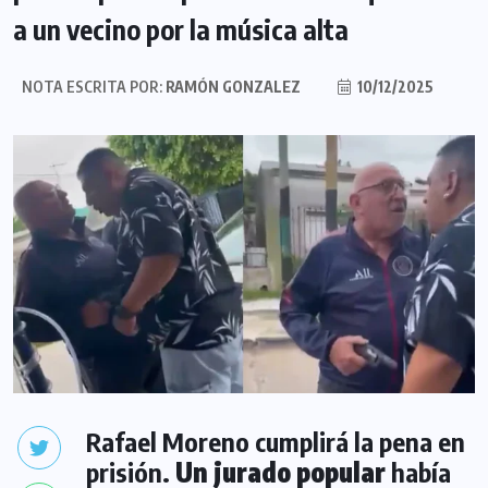
a un vecino por la música alta
NOTA ESCRITA POR:
RAMÓN GONZALEZ
10/12/2025
Rafael Moreno cumplirá la pena en
prisión.
Un jurado popular
había