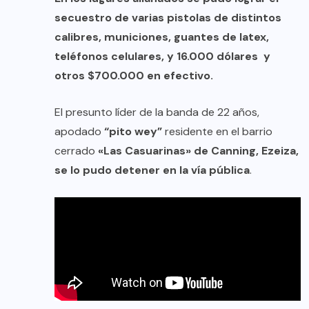
secuestro de varias pistolas de distintos
calibres, municiones, guantes de latex,
teléfonos celulares, y 16.000 dólares y
otros $700.000 en efectivo.
El presunto líder de la banda de 22 años,
apodado
“pito wey”
residente en el barrio
cerrado
«Las Casuarinas» de Canning, Ezeiza,
se lo pudo detener en la vía pública
.