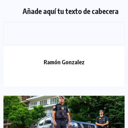
Añade aquí tu texto de cabecera
Ramón Gonzalez