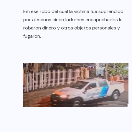
Em ese robo del cual la víctima fue soprendido
por al menos cinco ladrones encapuchados le
robaron dinero y otros objetos personales y
fugaron.