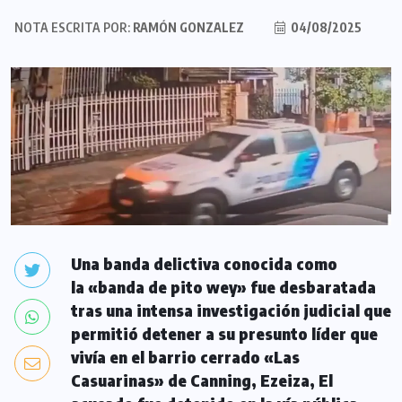
NOTA ESCRITA POR:
RAMÓN GONZALEZ
04/08/2025
Una banda delictiva conocida como
la «banda de pito wey» fue desbaratada
tras una intensa investigación judicial que
permitió detener a su presunto líder que
vivía en el barrio cerrado «Las
Casuarinas» de Canning, Ezeiza, El