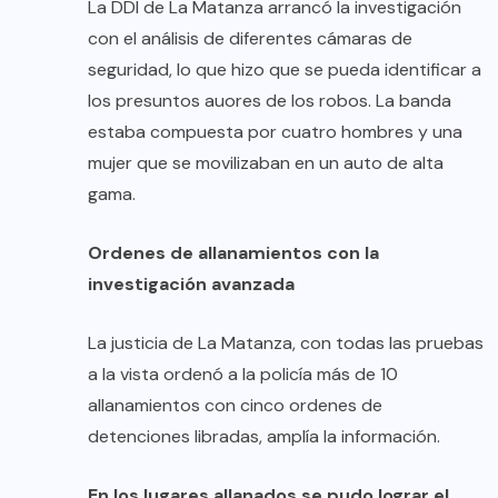
La DDI de La Matanza arrancó la investigación
con el análisis de diferentes cámaras de
seguridad, lo que hizo que se pueda identificar a
los presuntos auores de los robos. La banda
estaba compuesta por cuatro hombres y una
mujer que se movilizaban en un auto de alta
gama.
Ordenes de allanamientos con la
investigación avanzada
La justicia de La Matanza, con todas las pruebas
a la vista ordenó a la policía más de 10
allanamientos con cinco ordenes de
detenciones libradas, amplía la información.
En los lugares allanados se pudo lograr el