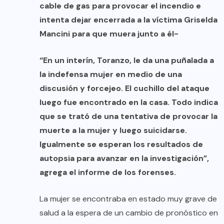
cable de gas para provocar el incendio e
intenta dejar encerrada a la víctima Griselda
Mancini para que muera junto a él-
“En un interín, Toranzo, le da una puñalada a
la indefensa mujer en medio de una
discusión y forcejeo. El cuchillo del ataque
luego fue encontrado en la casa. Todo indica
que se trató de una tentativa de provocar la
muerte a la mujer y luego suicidarse.
Igualmente se esperan los resultados de
autopsia para avanzar en la investigación”,
agrega el informe de los forenses.
La mujer se encontraba en estado muy grave de
salud a la espera de un cambio de pronóstico en