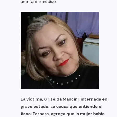
un informe médico.
La víctima, Griselda Mancini, internada en
grave estado. La causa que entiende el
fiscal Fornaro, agrega que la mujer había