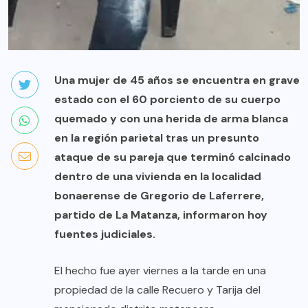
Una mujer de 45 años se encuentra en grave
estado con el 60 porciento de su cuerpo
quemado y con una herida de arma blanca
en la región parietal tras un presunto
ataque de su pareja que terminó calcinado
dentro de una vivienda en la localidad
bonaerense de Gregorio de Laferrere,
partido de La Matanza, informaron hoy
fuentes judiciales.
El hecho fue ayer viernes a la tarde en una
propiedad de la calle Recuero y Tarija del