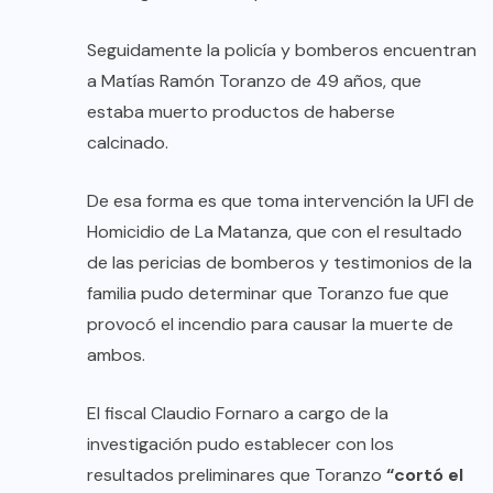
Seguidamente la policía y bomberos encuentran
a Matías Ramón Toranzo de 49 años, que
estaba muerto productos de haberse
calcinado.
De esa forma es que toma intervención la UFI de
Homicidio de La Matanza, que con el resultado
de las pericias de bomberos y testimonios de la
familia pudo determinar que Toranzo fue que
provocó el incendio para causar la muerte de
ambos.
El fiscal Claudio Fornaro a cargo de la
investigación pudo establecer con los
resultados preliminares que Toranzo
“cortó el