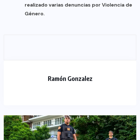
realizado varias denuncias por Violencia de
Género.
Ramón Gonzalez