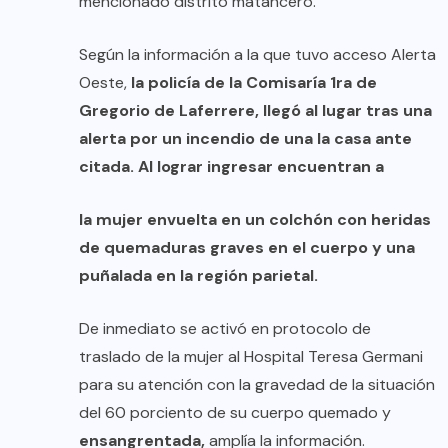
mencionado distrito matancero.
Según la información a la que tuvo acceso Alerta
Oeste,
la policía de la Comisaría 1ra de
Gregorio de Laferrere, llegó al lugar tras una
alerta por un incendio de una la casa ante
citada. Al lograr ingresar encuentran a
la mujer envuelta en un colchón con heridas
de quemaduras graves en el cuerpo y una
puñalada en la región parietal.
De inmediato se activó en protocolo de
traslado de la mujer al Hospital Teresa Germani
para su atención con la gravedad de la situación
del 60 porciento de su cuerpo quemado y
ensangrentada,
amplía la información.