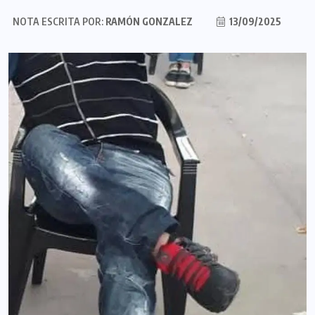
NOTA ESCRITA POR:
RAMÓN GONZALEZ
13/09/2025