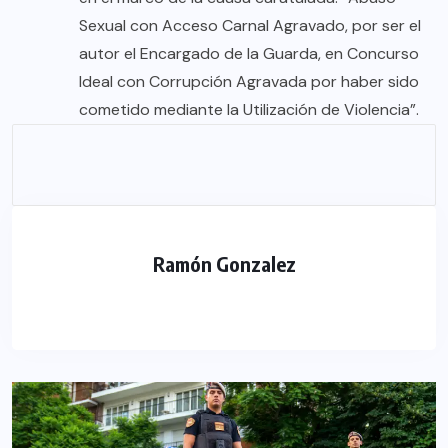
Sexual con Acceso Carnal Agravado, por ser el
autor el Encargado de la Guarda, en Concurso
Ideal con Corrupción Agravada por haber sido
cometido mediante la Utilización de Violencia”.
Ramón Gonzalez