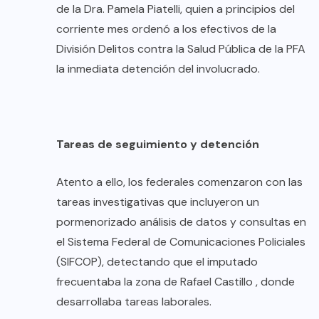
de la Dra. Pamela Piatelli, quien a principios del
corriente mes ordenó a los efectivos de la
División Delitos contra la Salud Pública de la PFA
la inmediata detención del involucrado.
Tareas de seguimiento y detención
Atento a ello, los federales comenzaron con las
tareas investigativas que incluyeron un
pormenorizado análisis de datos y consultas en
el Sistema Federal de Comunicaciones Policiales
(SIFCOP), detectando que el imputado
frecuentaba la zona de Rafael Castillo , donde
desarrollaba tareas laborales.