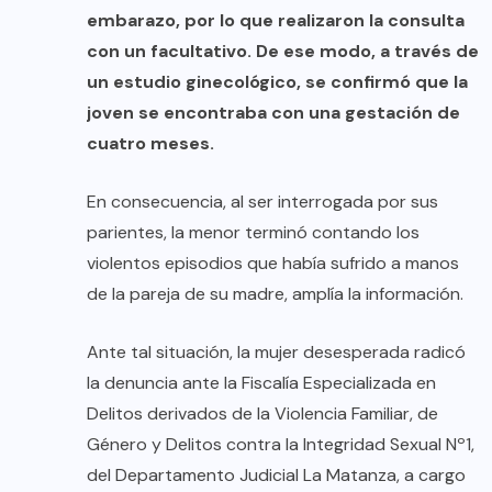
embarazo, por lo que realizaron la consulta
con un facultativo. De ese modo, a través de
un estudio ginecológico, se confirmó que la
joven se encontraba con una gestación de
cuatro meses.
En consecuencia, al ser interrogada por sus
parientes, la menor terminó contando los
violentos episodios que había sufrido a manos
de la pareja de su madre, amplía la información.
Ante tal situación, la mujer desesperada radicó
la denuncia ante la Fiscalía Especializada en
Delitos derivados de la Violencia Familiar, de
Género y Delitos contra la Integridad Sexual Nº1,
del Departamento Judicial La Matanza, a cargo