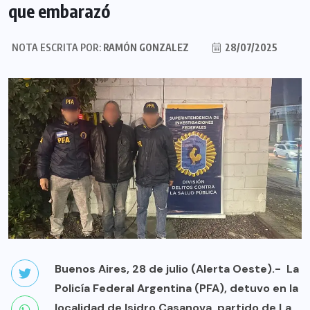
que embarazó
NOTA ESCRITA POR:
RAMÓN GONZALEZ
28/07/2025
Buenos Aires, 28 de julio (Alerta Oeste).- La
Policía Federal Argentina (PFA), detuvo en la
localidad de Isidro Casanova, partido de La