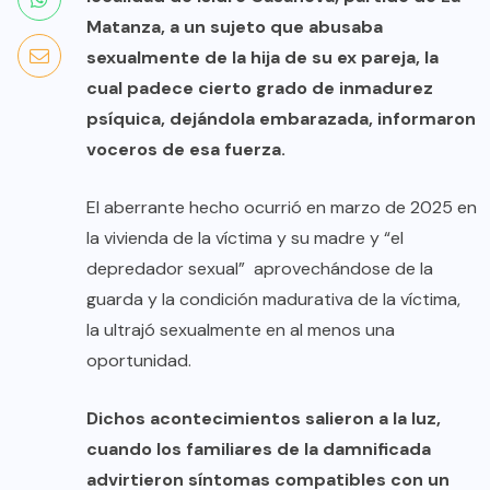
Matanza, a un sujeto que abusaba
sexualmente de la hija de su ex pareja, la
cual padece cierto grado de inmadurez
psíquica, dejándola embarazada, informaron
voceros de esa fuerza.
El aberrante hecho ocurrió en marzo de 2025 en
la vivienda de la víctima y su madre y “el
depredador sexual” aprovechándose de la
guarda y la condición madurativa de la víctima,
la ultrajó sexualmente en al menos una
oportunidad.
Dichos acontecimientos salieron a la luz,
cuando los familiares de la damnificada
advirtieron síntomas compatibles con un