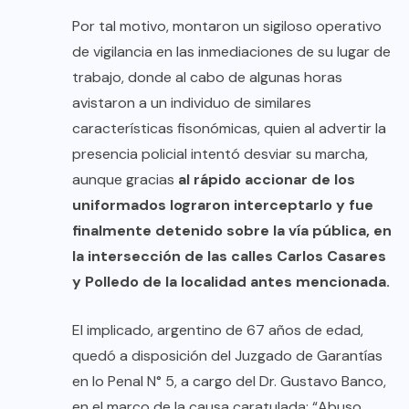
Por tal motivo, montaron un sigiloso operativo
de vigilancia en las inmediaciones de su lugar de
trabajo, donde al cabo de algunas horas
avistaron a un individuo de similares
características fisonómicas, quien al advertir la
presencia policial intentó desviar su marcha,
aunque gracias
al rápido accionar de los
uniformados lograron interceptarlo y fue
finalmente detenido sobre la vía pública, en
la intersección de las calles Carlos Casares
y Polledo de la localidad antes mencionada.
El implicado, argentino de 67 años de edad,
quedó a disposición del Juzgado de Garantías
en lo Penal N° 5, a cargo del Dr. Gustavo Banco,
en el marco de la causa caratulada: “Abuso