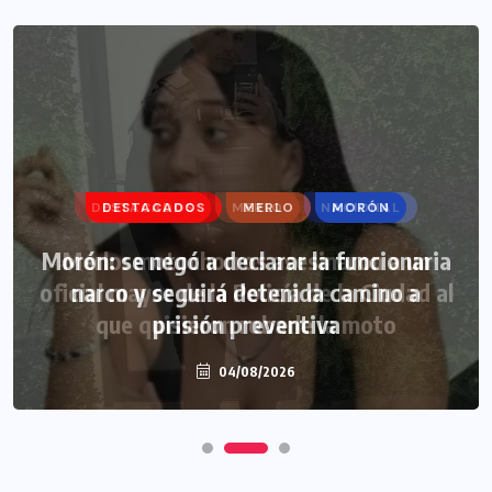
DESTACADOS
MERLO
MORÓN
Morón: se negó a declarar la funcionaria
narco y seguirá detenida camino a
prisión preventiva
04/08/2026