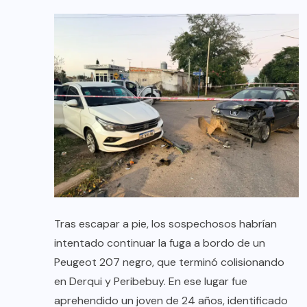
Tras escapar a pie, los sospechosos habrían
intentado continuar la fuga a bordo de un
Peugeot 207 negro, que terminó colisionando
en Derqui y Peribebuy. En ese lugar fue
aprehendido un joven de 24 años, identificado