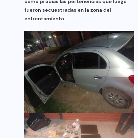
como propias las pertenencias que luego
fueron secuestradas en la zona del
enfrentamiento.