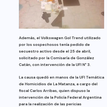
Además, el Volkswagen Gol Trend utilizado
por los sospechosos tenía pedido de
secuestro activo desde el 25 de abril,
solicitado por la Comisaría de González
Catán, con intervención de la UFI N° 3.
La causa quedó en manos de la UFI Temática
de Homicidios de La Matanza, a cargo del
fiscal Carlos Arribas, quien dispuso la
intervención de la Policía Federal Argentina
para la realización de las pericias