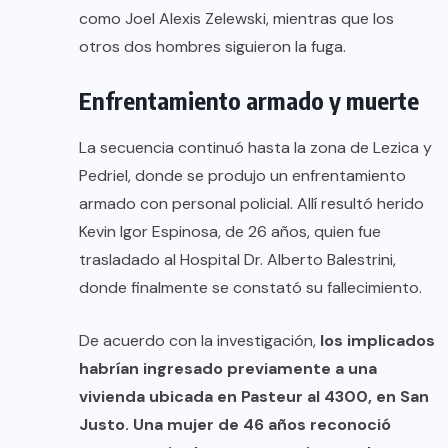
como Joel Alexis Zelewski, mientras que los
otros dos hombres siguieron la fuga.
Enfrentamiento armado y muerte
La secuencia continuó hasta la zona de Lezica y
Pedriel, donde se produjo un enfrentamiento
armado con personal policial. Allí resultó herido
Kevin Igor Espinosa, de 26 años, quien fue
trasladado al Hospital Dr. Alberto Balestrini,
donde finalmente se constató su fallecimiento.
De acuerdo con la investigación,
los implicados
habrían ingresado previamente a una
vivienda ubicada en Pasteur al 4300, en San
Justo. Una mujer de 46 años reconoció