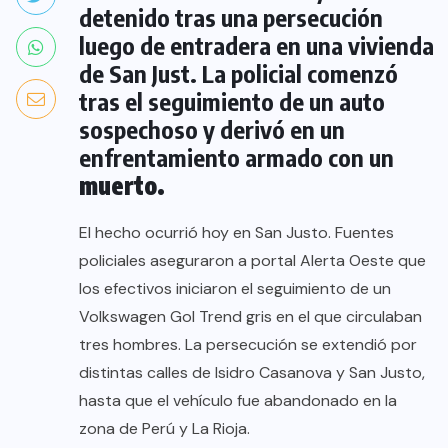
detenido tras una persecución
luego de entradera en una vivienda
de San Just. La policial comenzó
tras el seguimiento de un auto
sospechoso y derivó en un
enfrentamiento armado con un
muerto.
El hecho ocurrió hoy en San Justo. Fuentes
policiales aseguraron a portal Alerta Oeste que
los efectivos iniciaron el seguimiento de un
Volkswagen Gol Trend gris en el que circulaban
tres hombres. La persecución se extendió por
distintas calles de Isidro Casanova y San Justo,
hasta que el vehículo fue abandonado en la
zona de Perú y La Rioja.