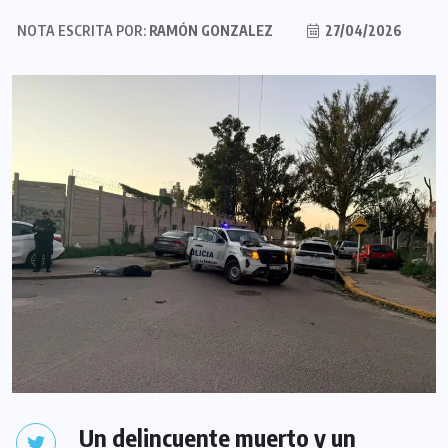
NOTA ESCRITA POR:
RAMÓN GONZALEZ
27/04/2026
Un delincuente muerto y un