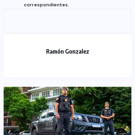
correspondientes.
Ramón Gonzalez