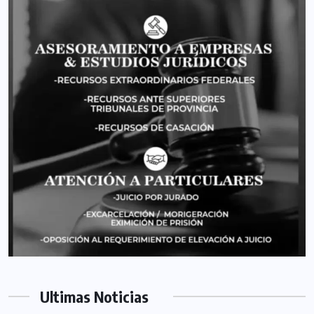
Ultimas Noticias