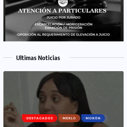
Ultimas Noticias
DESTACADOS
MERLO
MORÓN