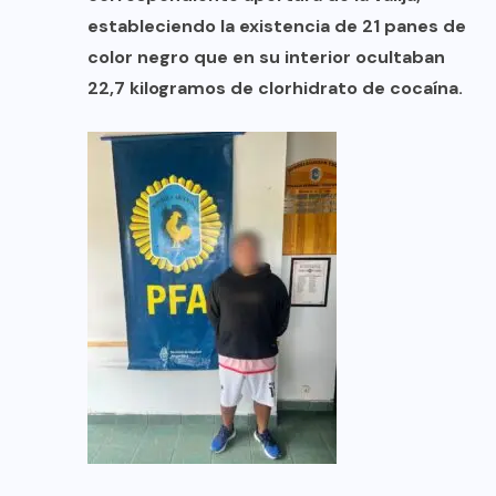
estableciendo la existencia de 21 panes de
color negro que en su interior ocultaban
22,7 kilogramos de clorhidrato de cocaína.