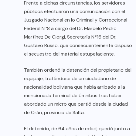
Frente a dichas circunstancias, los servidores
públicos efectuaron una comunicación con el
Juzgado Nacional en lo Criminal y Correccional
Federal Nº8 a cargo del Dr. Marcelo Pedro
Martínez De Giorgi, Secretaría Nº16 del Dr.
Gustavo Russo, que consecuentemente dispuso
el secuestro del material estupefaciente.
También ordenó la detención del propietario del
equipaje, tratándose de un ciudadano de
nacionalidad boliviana que había arribado a la
mencionada terminal de ómnibus tras haber
abordado un micro que partió desde la ciudad
de Orán, provincia de Salta.
El detenido, de 64 años de edad, quedó junto a