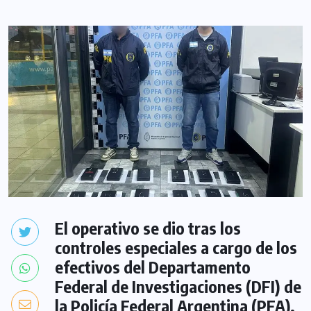
El operativo se dio tras los
controles especiales a cargo de los
efectivos del Departamento
Federal de Investigaciones (DFI) de
la Policía Federal Argentina (PFA),