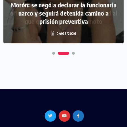
Morón: se negó a declarar la funcionaria
narco y seguirá detenida camino a
prisión preventiva
04/08/2026