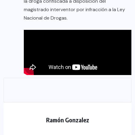
la droga confiscada a disposición del
magistrado interventor por infracción a la Ley
Nacional de Drogas.
Ramón Gonzalez