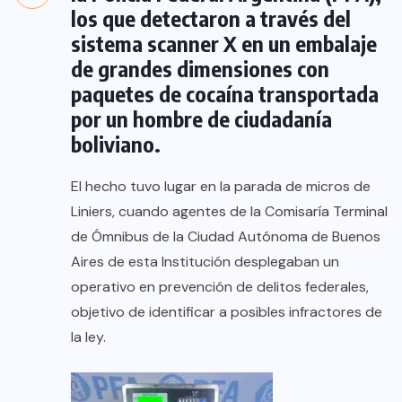
los que detectaron a través del
sistema scanner X en un embalaje
de grandes dimensiones con
paquetes de cocaína transportada
por un hombre de ciudadanía
boliviano.
El hecho tuvo lugar en la parada de micros de
Liniers, cuando agentes de la Comisaría Terminal
de Ómnibus de la Ciudad Autónoma de Buenos
Aires de esta Institución desplegaban un
operativo en prevención de delitos federales,
objetivo de identificar a posibles infractores de
la ley.