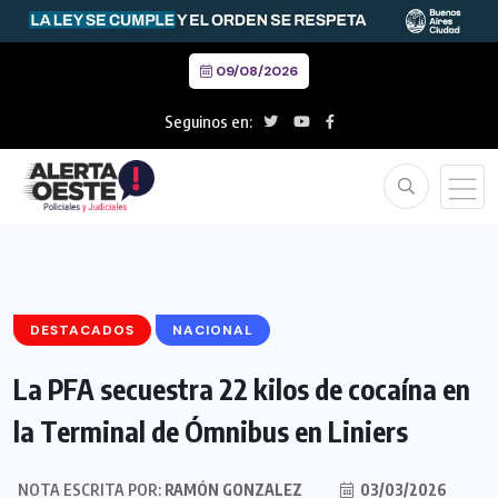
09/08/2026
Seguinos en:
DESTACADOS
NACIONAL
La PFA secuestra 22 kilos de cocaína en
la Terminal de Ómnibus en Liniers
NOTA ESCRITA POR:
RAMÓN GONZALEZ
03/03/2026