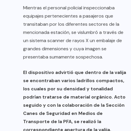
Mientras el personal policial inspeccionaba
equipajes pertenecientes a pasajeros que
transitaban por los diferentes sectores de la
mencionada estación, se vislumbró a través de
un sistema scanner de rayos X un embalaje de
grandes dimensiones y cuya imagen se
presentaba sumamente sospechosa.
El dispositivo advirtió que dentro de la valija
se encontraban varios ladrillos compactos,
los cuales por su densidad y tonalidad
podrían tratarse de material orgánico. Acto
seguido y con la colaboración de la Sección
Canes de Seguridad en Medios de
Transporte de la PFA, se realizó la
correspondiente apertura de la valija,