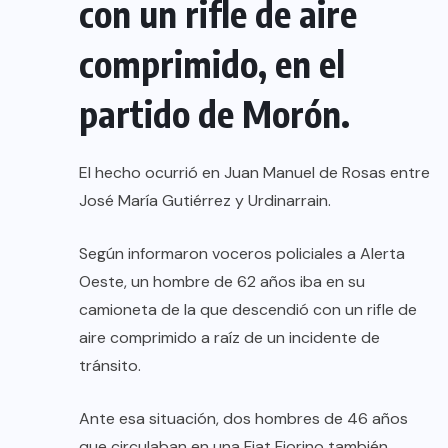
con un rifle de aire
comprimido, en el
partido de Morón.
El hecho ocurrió en Juan Manuel de Rosas entre
José María Gutiérrez y Urdinarrain.
Según informaron voceros policiales a Alerta
Oeste, un hombre de 62 años iba en su
camioneta de la que descendió con un rifle de
aire comprimido a raíz de un incidente de
tránsito.
Ante esa situación, dos hombres de 46 años
que circulaban en una Fiat Fiorino también