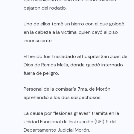
bajaron del rodado.
Uno de ellos tomó un hierro con el que golpeó
en la cabeza a la víctima, quien cayó al piso
inconsciente.
El herido fue trasladado al hospital San Juan de
Dios de Ramos Mejía, donde quedó internado
fuera de peligro.
Personal de la comisaría 7ma. de Morón
aprehendió a los dos sospechosos.
La causa por “lesiones graves” tramita en la
Unidad Funcional de Instrucción (UFI) 5 del
Departamento Judicial Morón.