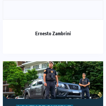
Ernesto Zambrini