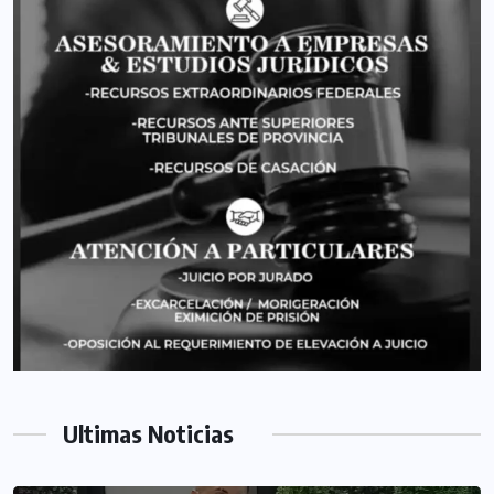
Ultimas Noticias