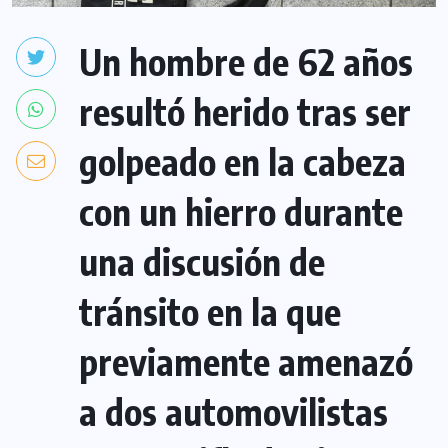
Un hombre de 62 años
resultó herido tras ser
golpeado en la cabeza
con un hierro durante
una discusión de
tránsito en la que
previamente amenazó
a dos automovilistas