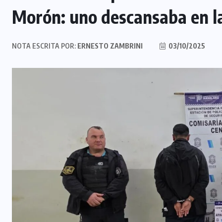
Morón: uno descansaba en l
NOTA ESCRITA POR:
ERNESTO ZAMBRINI
03/10/2025