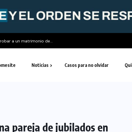
obar a un matrimonio de...
mesite
Noticias
Casos para no olvidar
Qui
na pareja de jubilados en