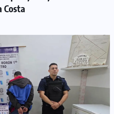
a Costa