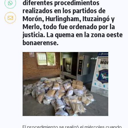
diferentes procedimientos
realizados en los partidos de
Morón, Hurlingham, Ituzaingó y
Merlo, todo fue ordenado por la
justicia. La quema en la zona oeste
bonaerense.
El procedimiento se realizó el miércoles cuando