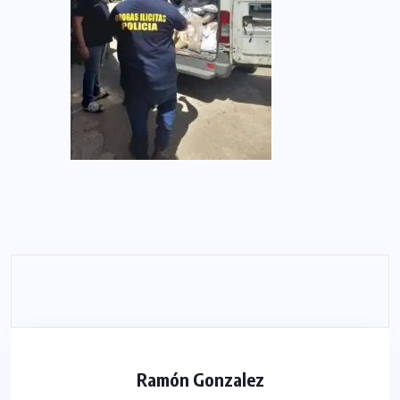
Ramón Gonzalez