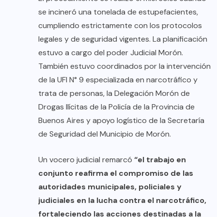
se incineró una tonelada de estupefacientes,
cumpliendo estrictamente con los protocolos
legales y de seguridad vigentes. La planificación
estuvo a cargo del poder Judicial Morón.
También estuvo coordinados por la intervención
de la UFI N° 9 especializada en narcotráfico y
trata de personas, la Delegación Morón de
Drogas Ilícitas de la Policía de la Provincia de
Buenos Aires y apoyo logístico de la Secretaría
de Seguridad del Municipio de Morón.
Un vocero judicial remarcó
“el trabajo en
conjunto reafirma el compromiso de las
autoridades municipales, policiales y
judiciales en la lucha contra el narcotráfico,
fortaleciendo las acciones destinadas a la