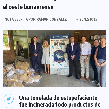
el oeste bonaerense
NOTA ESCRITA POR:
RAMÓN GONZALEZ
20/12/2025
Una tonelada de estupefaciente
fue incinerada todo productos de