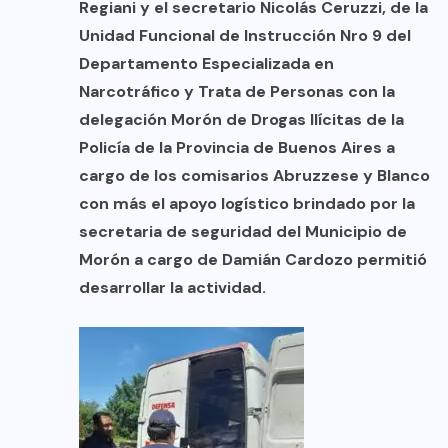
Regiani y el secretario Nicolás Ceruzzi, de la
Unidad Funcional de Instrucción Nro 9 del
Departamento Especializada en
Narcotráfico y Trata de Personas con la
delegación Morón de Drogas Ilícitas de la
Policía de la Provincia de Buenos Aires a
cargo de los comisarios Abruzzese y Blanco
con más el apoyo logístico brindado por la
secretaria de seguridad del Municipio de
Morón a cargo de Damián Cardozo permitió
desarrollar la actividad.