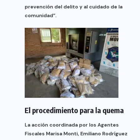
prevención del delito y al cuidado de la
comunidad”.
El procedimiento para la quema
La acción coordinada por los Agentes
Fiscales Marisa Monti, Emiliano Rodríguez