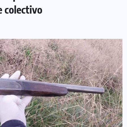
 colectivo