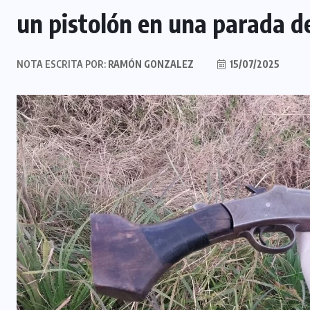
un pistolón en una parada de
NOTA ESCRITA POR:
RAMÓN GONZALEZ
15/07/2025