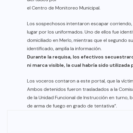
el Centro de Monitoreo Municipal.
Los sospechosos intentaron escapar corriendo,
lugar por los uniformados. Uno de ellos fue ident
domiciliado en Merlo, mientras que el segundo 
identificado, amplía la información.
Durante la requisa, los efectivos secuestrar
ni marca visible, la cual habría sido utilizada 
Los voceros contaron a este portal, que la víctima
Ambos detenidos fueron trasladados a la Comisa
de la Unidad Funcional de Instrucción en turno, 
de arma de fuego en grado de tentativa”.