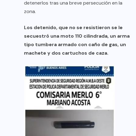
detenerlos tras una breve persecución en la
zona.
Los detenido, que no se resistieron se le
secuestró una moto 110 cilindrada, un arma
tipo tumbera armado con caño de gas, un
machete y dos cartuchos de caza.