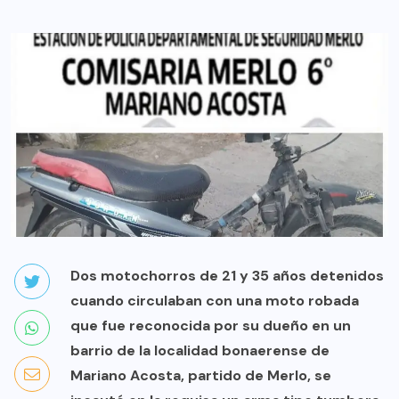
Dos motochorros de 21 y 35 años detenidos
cuando circulaban con una moto robada
que fue reconocida por su dueño en un
barrio de la localidad bonaerense de
Mariano Acosta, partido de Merlo, se