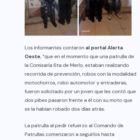
Los informantes contaron
al portal Alerta
Oeste
, “que en el momento que una patrulla de
la Comisaría 6ta de Merlo, estaban realizando
recorrida de prevención, robos con la modalidad
motochorros, robo automotor y entraderas,
fueron solicitado por un joven que les contó que
dos pibes pasaron frente a él con su moto que
se la habian robado dos días atrás.
La patrulla al pedir refuerzo al Comando de
Patrullas comenzaron a seguirlos hasta