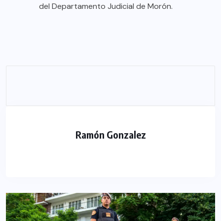
del Departamento Judicial de Morón.
Ramón Gonzalez