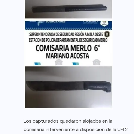
Los capturados quedaron alojados en la
comisaría interveniente a disposición de la UFI 2