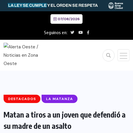
07/08/2026
Seguinos en:
DESTACADOS
LA MATANZA
Matan a tiros a un joven que defendió a
su madre de un asalto