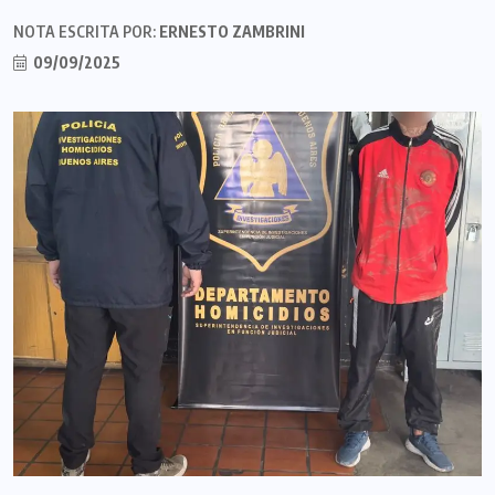
NOTA ESCRITA POR:
ERNESTO ZAMBRINI
09/09/2025