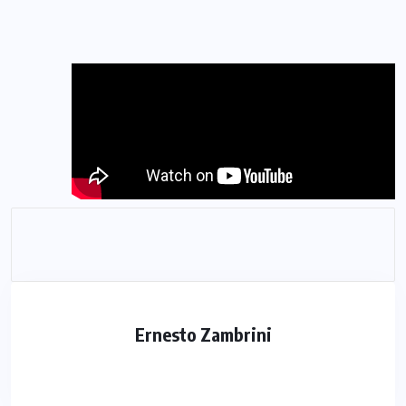
Ernesto Zambrini