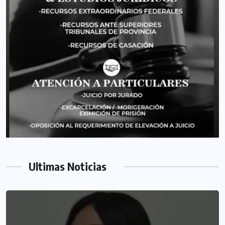
Ultimas Noticias