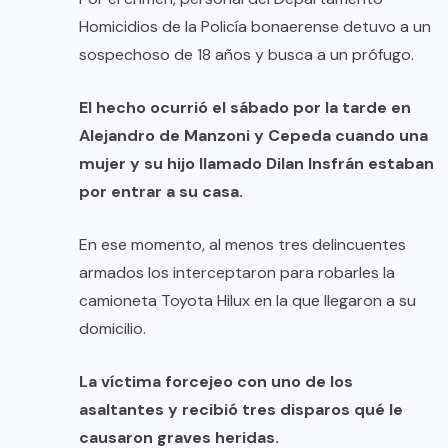
Homicidios de la Policía bonaerense detuvo a un
sospechoso de 18 años y busca a un prófugo.
El hecho ocurrió el sábado por la tarde en
Alejandro de Manzoni y Cepeda cuando una
mujer y su hijo llamado Dilan Insfrán estaban
por entrar a su casa.
En ese momento, al menos tres delincuentes
armados los interceptaron para robarles la
camioneta Toyota Hilux en la que llegaron a su
domicilio.
La víctima forcejeo con uno de los
asaltantes y recibió tres disparos qué le
causaron graves heridas.