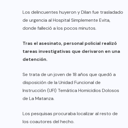
Los delincuentes huyeron y Dilan fue trasladado
de urgencia al Hospital Simplemente Evita,
donde falleció a los pocos minutos.
Tras el asesinato, personal policial realizó
tareas investigativas que derivaron en una
detención.
Se trata de un joven de 18 años que quedó a
disposición de la Unidad Funcional de
Instrucción (UFI) Temática Homicidios Dolosos
de La Matanza.
Los pesquisas procuraba localizar al resto de
los coautores del hecho.