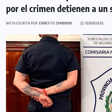
por el crimen detienen a un
NOTA ESCRITA POR:
ERNESTO ZAMBRINI
15/09/2025