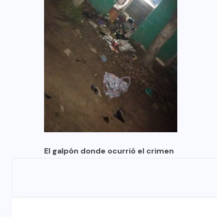
El galpón donde ocurrió el crimen