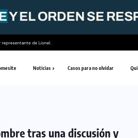
 representante de Lionel...
mesite
Noticias
Casos para no olvidar
Qui
mbre tras una discusión y