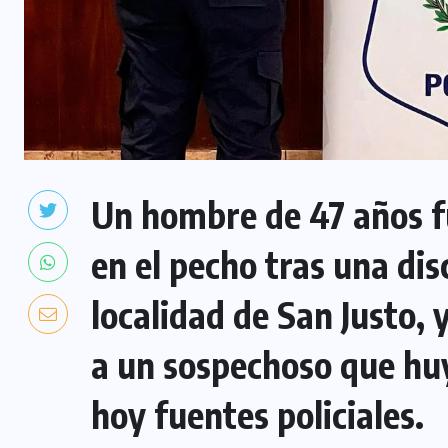
Un hombre de 47 años f
en el pecho tras una dis
localidad de San Justo, 
a un sospechoso que hu
hoy fuentes policiales.