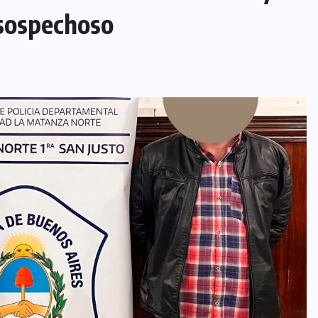
 sospechoso