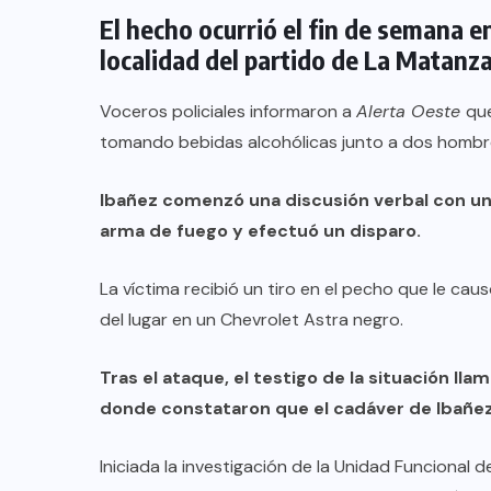
El hecho ocurrió el fin de semana e
localidad del partido de La Matanza
Voceros policiales informaron a
Alerta Oeste
que
tomando bebidas alcohólicas junto a dos hombre
Ibañez comenzó una discusión verbal con uno
arma de fuego y efectuó un disparo.
La víctima recibió un tiro en el pecho que le cau
del lugar en un Chevrolet Astra negro.
Tras el ataque, el testigo de la situación llam
donde constataron que el cadáver de Ibañez
Iniciada la investigación de la Unidad Funcional 