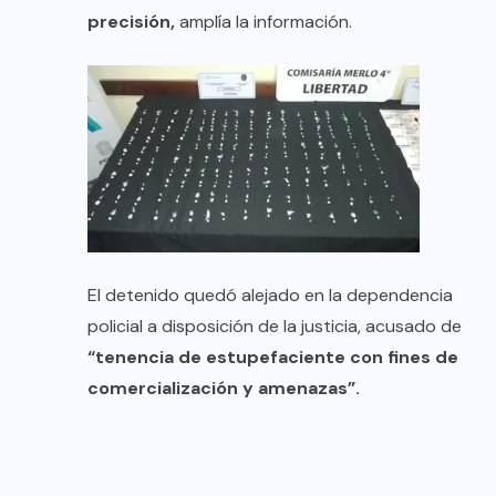
precisión,
amplía la información.
El detenido quedó alejado en la dependencia
policial a disposición de la justicia, acusado de
“tenencia de estupefaciente con fines de
comercialización y amenazas”.