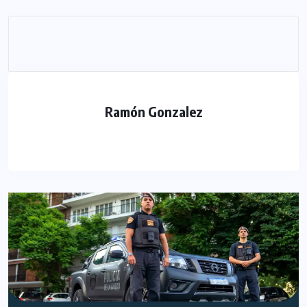
Ramón Gonzalez