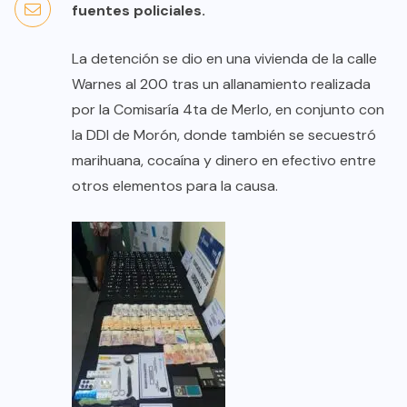
fuentes policiales.
La detención se dio en una vivienda de la calle
Warnes al 200 tras un allanamiento realizada
por la Comisaría 4ta de Merlo, en conjunto con
la DDI de Morón, donde también se secuestró
marihuana, cocaína y dinero en efectivo entre
otros elementos para la causa.