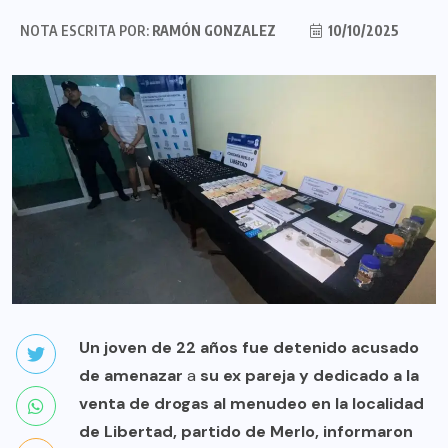
NOTA ESCRITA POR:
RAMÓN GONZALEZ
10/10/2025
Un joven de 22 años fue detenido acusado
de amenazar
a
su ex pareja y dedicado a la
venta de drogas al menudeo en la localidad
de Libertad, partido de Merlo, informaron