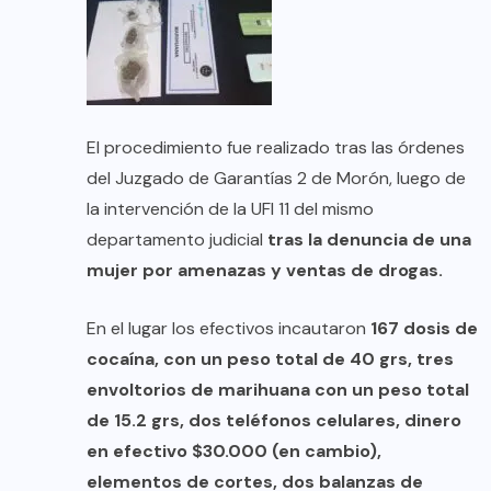
El procedimiento fue realizado tras las órdenes
del Juzgado de Garantías 2 de Morón, luego de
la intervención de la UFI 11 del mismo
departamento judicial
tras la denuncia de una
mujer por amenazas y ventas de drogas.
En el lugar los efectivos incautaron
167 dosis de
cocaína, con un peso total de 40 grs, tres
envoltorios de marihuana con un peso total
de 15.2 grs, dos teléfonos celulares, dinero
en efectivo $30.000 (en cambio),
elementos de cortes, dos balanzas de