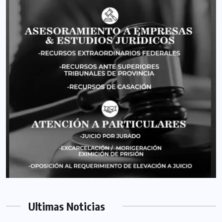
Ultimas Noticias