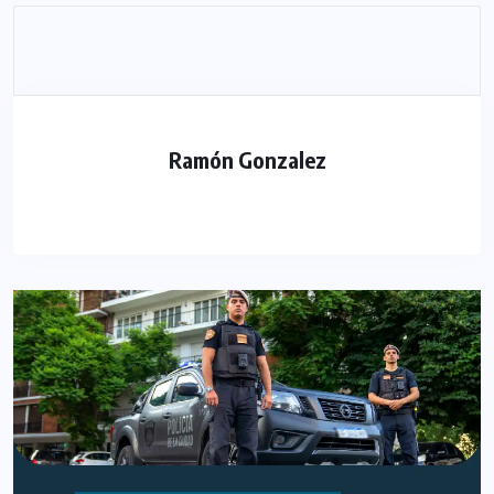
Ramón Gonzalez