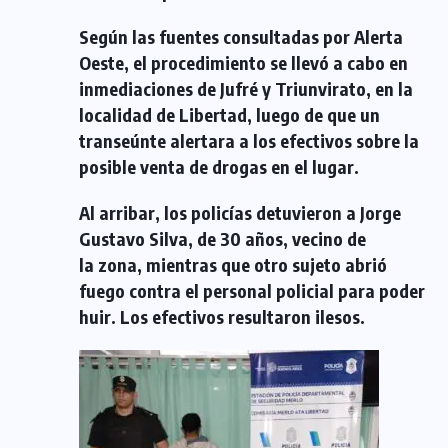
Según las fuentes consultadas por Alerta
Oeste, el procedimiento se llevó a cabo en
inmediaciones de Jufré y Triunvirato, en la
localidad de Libertad, luego de que un
transeúnte alertara a los efectivos sobre la
posible venta de drogas en el lugar.
Al arribar, los policías detuvieron a Jorge
Gustavo Silva, de 30 años, vecino de
la zona, mientras que otro sujeto abrió
fuego contra el personal policial para poder
huir. Los efectivos resultaron ilesos.