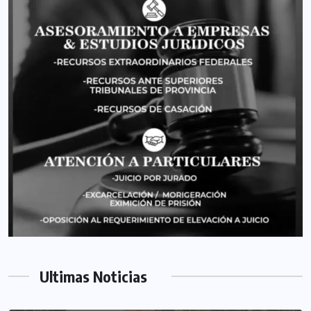
Ultimas Noticias