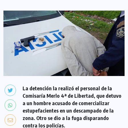
La detención la realizó el personal de la
Comisaría Merlo 4ª de Libertad, que detuvo
a un hombre acusado de comercializar
estupefacientes en un descampado de la
zona. Otro se dio a la fuga disparando
contra los policías.