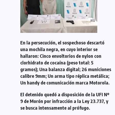
En la persecución, el sospechoso descartó
una mochila negra, en cuyo interior se
hallaron: Cinco envoltorios de nylon con
clorhidrato de cocaína (peso total: 5
gramos); Una balanza digital; 26 municiones
calibre 9mm; Un arma tipo réplica metálica;
Un handy de comunicación marca Motorola.
El detenido quedó a disposición de la UFI Nº
9 de Morón por infracción a la Ley 23.737, y
se busca intensamente al prófugo.