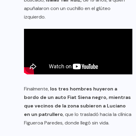
apuñalaron con un cuchillo en el glúteo
izquierdo.
Finalmente,
los tres hombres huyeron a
bordo de un auto Fiat Siena negro, mientras
que vecinos de la zona subieron a Luciano
en un patrullero
, que lo trasladó hacia la clínica
Figueroa Paredes, donde llegó sin vida.