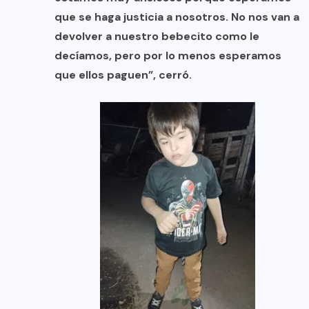
que se haga justicia a nosotros. No nos van a
devolver a nuestro bebecito como le
decíamos, pero por lo menos esperamos
que ellos paguen”, cerró.