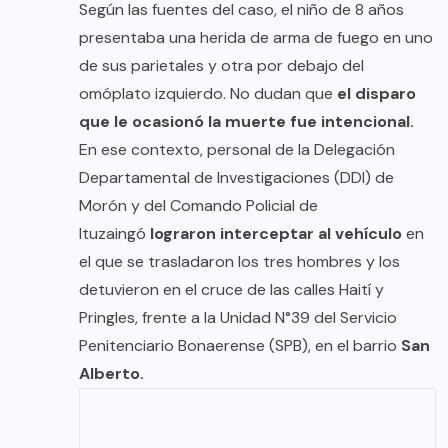
Según las fuentes del caso, el niño de 8 años
presentaba una herida de arma de fuego en uno
de sus parietales y otra por debajo del
omóplato izquierdo. No dudan que
el disparo
que le ocasionó la muerte fue intencional.
En ese contexto, personal de la Delegación
Departamental de Investigaciones (DDI) de
Morón y del Comando Policial de
Ituzaingó
lograron interceptar al vehículo
en
el que se trasladaron los tres hombres y los
detuvieron en el cruce de las calles Haití y
Pringles, frente a la Unidad N°39 del Servicio
Penitenciario Bonaerense (SPB), en el barrio
San
Alberto.