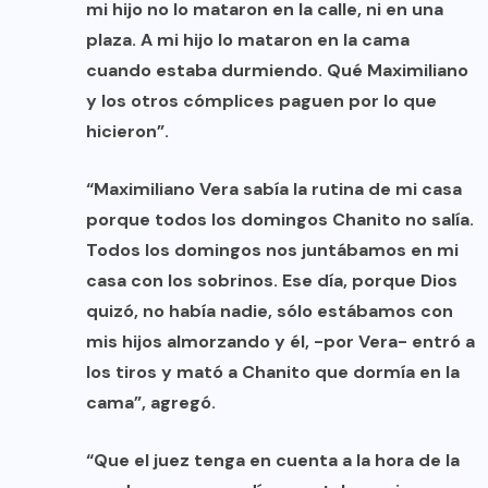
mi hijo no lo mataron en la calle, ni en una
plaza. A mi hijo lo mataron en la cama
cuando estaba durmiendo. Qué Maximiliano
y los otros cómplices paguen por lo que
hicieron”.
“Maximiliano Vera sabía la rutina de mi casa
porque todos los domingos Chanito no salía.
Todos los domingos nos juntábamos en mi
casa con los sobrinos. Ese día, porque Dios
quizó, no había nadie, sólo estábamos con
mis hijos almorzando y él, -por Vera- entró a
los tiros y mató a Chanito que dormía en la
cama”, agregó.
“Que el juez tenga en cuenta a la hora de la