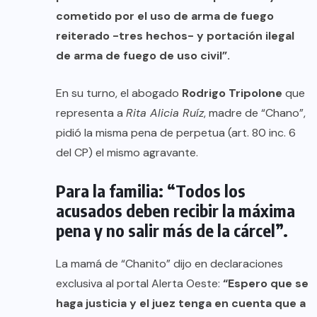
cometido por el uso de arma de fuego
reiterado -tres hechos- y portación ilegal
de arma de fuego de uso civil”.
En su turno, el abogado
Rodrigo Tripolone
que
representa a
Rita Alicia Ruíz
, madre de “Chano”,
pidió la misma pena de perpetua (art. 80 inc. 6
del CP) el mismo agravante.
Para la familia: “Todos los
acusados deben recibir la máxima
pena y no salir más de la cárcel”.
La mamá de “Chanito” dijo en declaraciones
exclusiva al portal Alerta Oeste:
“Espero que se
haga justicia y el juez tenga en cuenta que a