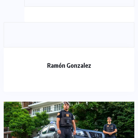
Ramón Gonzalez