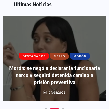
Ultimas Noticias
DESTACADOS
MERLO
MORÓN
Morón: se negó a declarar la funcionaria
narco y seguirá detenida camino a
prisión preventiva
04/08/2026