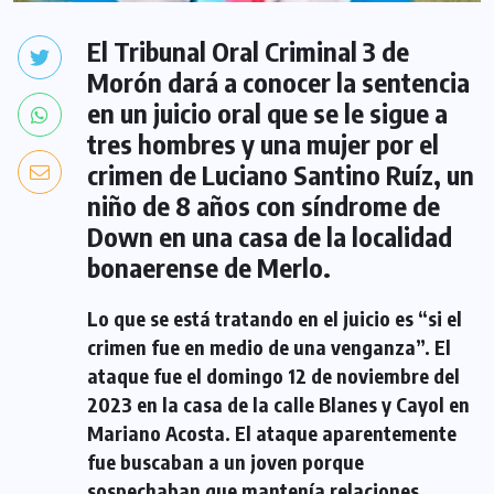
El Tribunal Oral Criminal 3 de
Morón dará a conocer la sentencia
en un juicio oral que se le sigue a
tres hombres y una mujer por el
crimen de Luciano Santino Ruíz, un
niño de 8 años con síndrome de
Down en una casa de la localidad
bonaerense de Merlo.
Lo que se está tratando en el juicio es “si el
crimen fue en medio de una venganza”. El
ataque fue el domingo 12 de noviembre del
2023 en la casa de la calle Blanes y Cayol en
Mariano Acosta. El ataque aparentemente
fue buscaban a un joven porque
sospechaban que mantenía relaciones