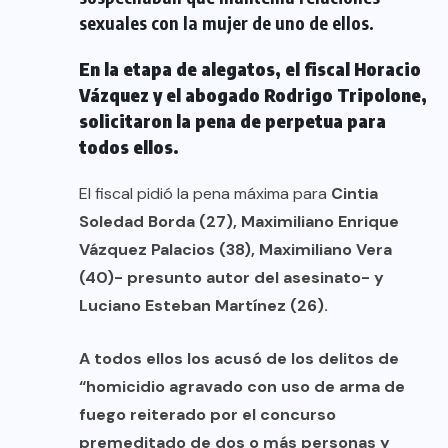
sexuales con la mujer de uno de ellos.
En la etapa de alegatos, el
fiscal Horacio
Vázquez y el abogado Rodrigo Tripolone,
solicitaron la pena de perpetua para
todos ellos.
El fiscal pidió la pena máxima para
Cintia
Soledad Borda (27), Maximiliano Enrique
Vázquez Palacios (38), Maximiliano Vera
(40)- presunto autor del asesinato- y
Luciano Esteban Martínez (26).
A todos ellos los acusó de los delitos de
“homicidio agravado con uso de arma de
fuego reiterado por el concurso
premeditado de dos o más personas y