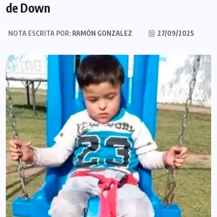
de Down
NOTA ESCRITA POR:
RAMÓN GONZALEZ
27/09/2025